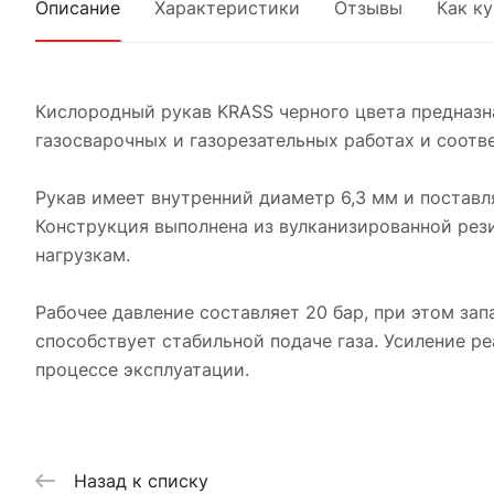
Описание
Характеристики
Отзывы
Как к
Кислородный рукав KRASS черного цвета предназна
газосварочных и газорезательных работах и соотв
Рукав имеет внутренний диаметр 6,3 мм и поставля
Конструкция выполнена из вулканизированной рез
нагрузкам.
Рабочее давление составляет 20 бар, при этом зап
способствует стабильной подаче газа. Усиление 
процессе эксплуатации.
Назад к списку