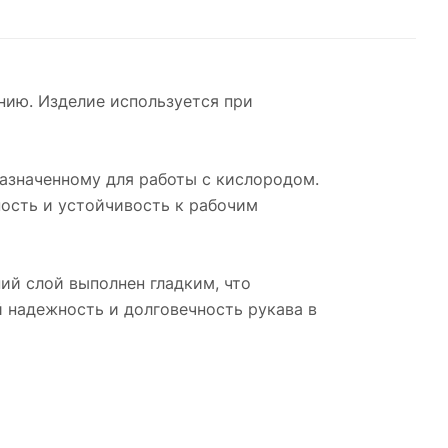
нию. Изделие используется при
дназначенному для работы с кислородом.
ость и устойчивость к рабочим
ний слой выполнен гладким, что
 надежность и долговечность рукава в