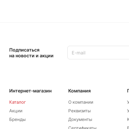
Подписаться
на новости и акции
Интернет-магазин
Компания
Каталог
О компании
Акции
Реквизиты
Бренды
Документы
Сертификаты