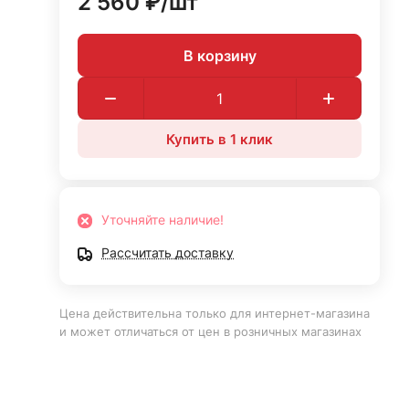
2 560 ₽/
шт
В корзину
Купить в 1 клик
Уточняйте наличие!
Рассчитать доставку
Цена действительна только для интернет-магазина
и может отличаться от цен в розничных магазинах