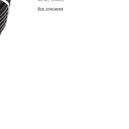
Все описание