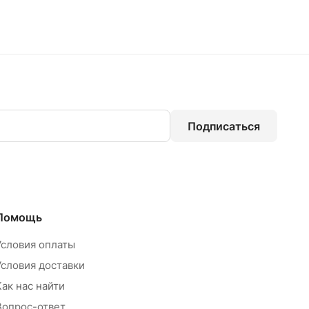
Подписаться
Помощь
Условия оплаты
Условия доставки
Как нас найти
Вопрос-ответ