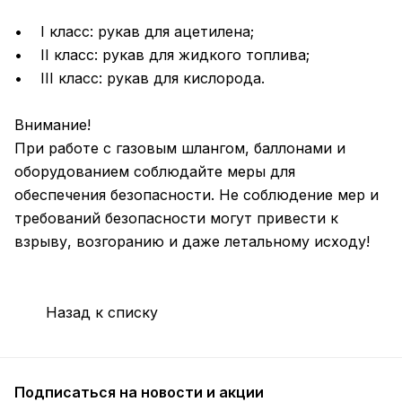
• I класс: рукав для ацетилена;
• II класс: рукав для жидкого топлива;
• III класс: рукав для кислорода.
Внимание!
При работе с газовым шлангом, баллонами и
оборудованием соблюдайте меры для
обеспечения безопасности. Не соблюдение мер и
требований безопасности могут привести к
взрыву, возгоранию и даже летальному исходу!
Назад к списку
Подписаться
на новости и акции