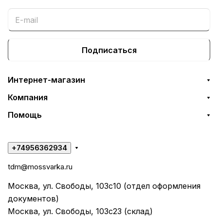
Подписаться
Интернет-магазин
Компания
Помощь
+74956362934
tdm@mossvarka.ru
Москва, ул. Свободы, 103с10 (отдел оформления
документов)
Москва, ул. Свободы, 103с23 (склад)