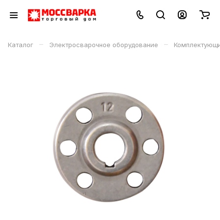
–
–
Каталог
Электросварочное оборудование
Комплектующи