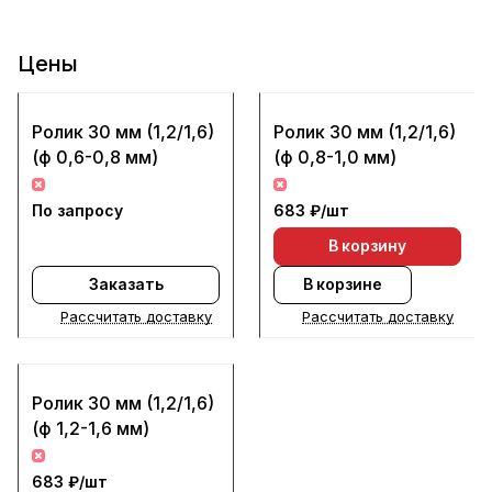
Цены
Ролик 30 мм (1,2/1,6)
Ролик 30 мм (1,2/1,6)
(ф 0,6-0,8 мм)
(ф 0,8-1,0 мм)
По запросу
683 ₽/
шт
В корзину
Заказать
В корзине
Рассчитать доставку
Рассчитать доставку
Ролик 30 мм (1,2/1,6)
(ф 1,2-1,6 мм)
683 ₽/
шт