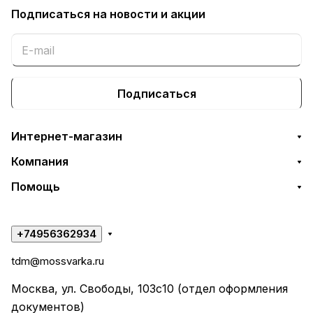
Подписаться
на новости и акции
Подписаться
Интернет-магазин
Компания
Помощь
+74956362934
tdm@mossvarka.ru
Москва, ул. Свободы, 103с10 (отдел оформления
документов)