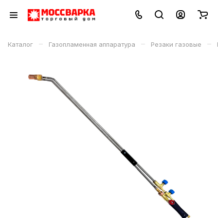
–
–
–
Каталог
Газопламенная аппаратура
Резаки газовые