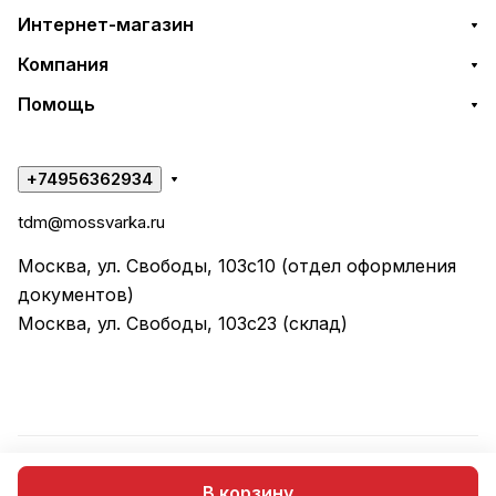
Интернет-магазин
Компания
Помощь
+74956362934
tdm@mossvarka.ru
Москва, ул. Свободы, 103с10 (отдел оформления
документов)
Москва, ул. Свободы, 103с23 (склад)
© 2026 ООО "ТД МОССВАРКА"
В корзину