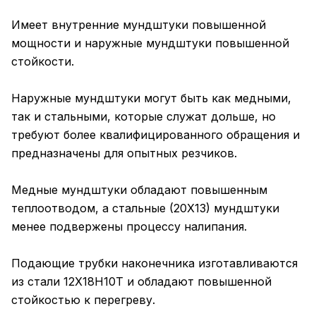
Имеет внутренние мундштуки повышенной
мощности и наружные мундштуки повышенной
стойкости.
Наружные мундштуки могут быть как медными,
так и стальными, которые служат дольше, но
требуют более квалифицированного обращения и
предназначены для опытных резчиков.
Медные мундштуки обладают повышенным
теплоотводом, а стальные (20Х13) мундштуки
менее подвержены процессу налипания.
Подающие трубки наконечника изготавливаются
из стали 12Х18Н10Т и обладают повышенной
стойкостью к перегреву.