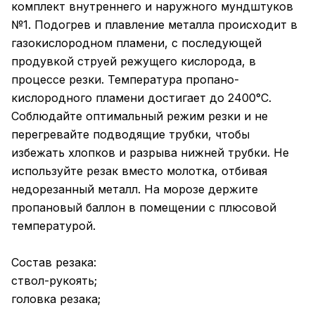
комплект внутреннего и наружного мундштуков
№1. Подогрев и плавление металла происходит в
газокислородном пламени, с последующей
продувкой струей режущего кислорода, в
процессе резки. Температура пропано-
кислородного пламени достигает до 2400°С.
Соблюдайте оптимальный режим резки и не
перегревайте подводящие трубки, чтобы
избежать хлопков и разрыва нижней трубки. Не
используйте резак вместо молотка, отбивая
недорезанный металл. На морозе держите
пропановый баллон в помещении с плюсовой
температурой.
Состав резака:
ствол-рукоять;
головка резака;