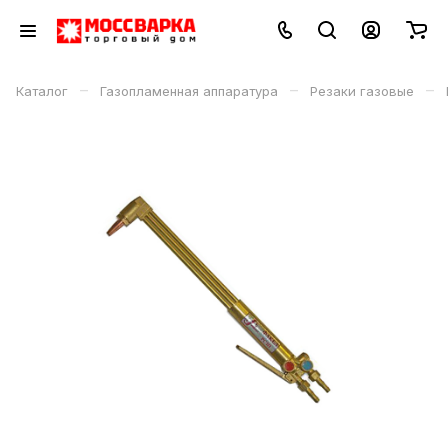
–
–
–
Каталог
Газопламенная аппаратура
Резаки газовые