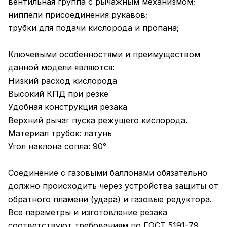
вентильная группа с рычажным механизмом;
ниппели присоединения рукавов;
трубки для подачи кислорода и пропана;
Ключевыми особенностями и преимуществом
данной модели являются:
Низкий расход кислорода
Высокий КПД при резке
Удобная конструкция резака
Верхний рычаг пуска режущего кислорода.
Материал трубок: латунь
Угол наклона сопла: 90°
Соединение с газовыми баллонами обязательно
должно происходить через устройства защиты от
обратного пламени (удара) и газовые редуктора.
Все параметры и изготовление резака
соответствуют требованиям по ГОСТ 5191-79.