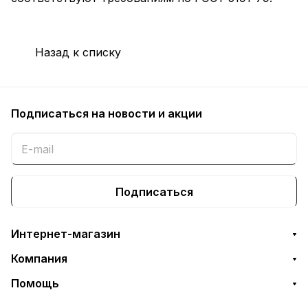
Назад к списку
Подписаться
на новости и акции
Подписаться
Интернет-магазин
Компания
Помощь