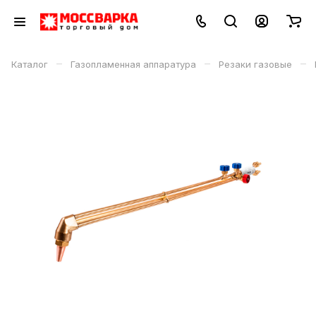
–
–
–
Каталог
Газопламенная аппаратура
Резаки газовые