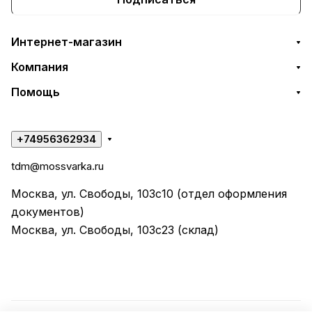
Интернет-магазин
Компания
Помощь
+74956362934
tdm@mossvarka.ru
Москва, ул. Свободы, 103с10 (отдел оформления
документов)
Москва, ул. Свободы, 103с23 (склад)