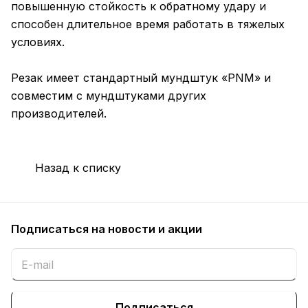
повышенную стойкость к обратному удару и
способен длительное время работать в тяжелых
условиях.
Резак имеет стандартный мундштук «PNM» и
совместим с мундштуками других
производителей.
Назад к списку
Подписаться
на новости и акции
Подписаться