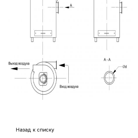
Назад к списку