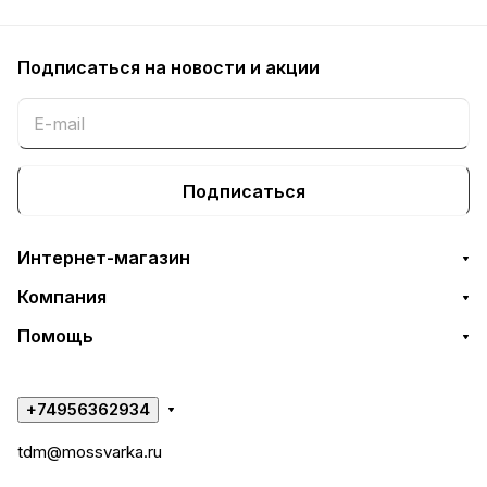
Подписаться
на новости и акции
Подписаться
Интернет-магазин
Компания
Помощь
+74956362934
tdm@mossvarka.ru