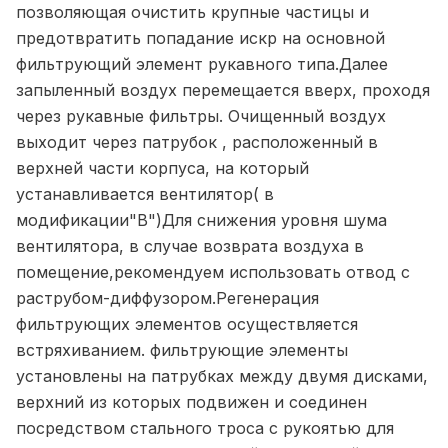
позволяющая очистить крупные частицы и
предотвратить попадание искр на основной
фильтрующий элемент рукавного типа.Далее
запыленный воздух перемещается вверх, проходя
через рукавные фильтры. Очищенный воздух
выходит через патрубок , расположенный в
верхней части корпуса, на который
устанавливается вентилятор( в
модификации"В")Для снижения уровня шума
вентилятора, в случае возврата воздуха в
помещение,рекомендуем использовать отвод с
раструбом-диффузором.Регенерация
фильтрующих элементов осуществляется
встряхиванием. фильтрующие элементы
установлены на патрубках между двумя дисками,
верхний из которых подвижен и соединен
посредством стального троса с рукоятью для