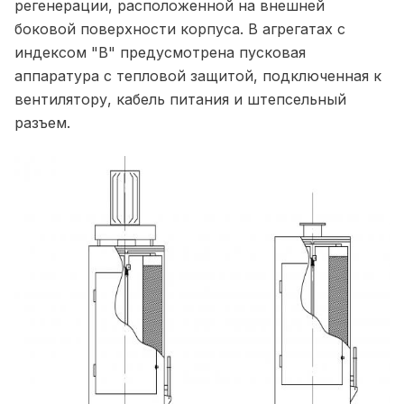
регенерации, расположенной на внешней
боковой поверхности корпуса. В агрегатах с
индексом "В" предусмотрена пусковая
аппаратура с тепловой защитой, подключенная к
вентилятору, кабель питания и штепсельный
разъем.