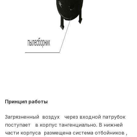
Принцип работы
Загрязненный воздух через входной патрубок
поступает в корпус тангенциально. В нижней
части корпуса размещена система отбойников ,