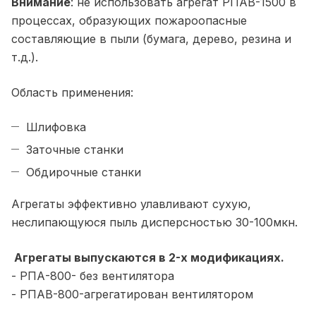
Внимание
: не использовать агрегат РПАВ-1500 в
процессах, образующих пожароопасные
составляющие в пыли (бумага, дерево, резина и
т.д.).
Область применения:
Шлифовка
Заточные станки
Обдирочные станки
Агрегаты эффективно улавливают сухую,
неслипающуюся пыль дисперсностью 30-100мкн.
Агрегаты выпускаются в 2-х модификациях
.
- РПА-800- без вентилятора
- РПАВ-800-агрегатирован вентилятором