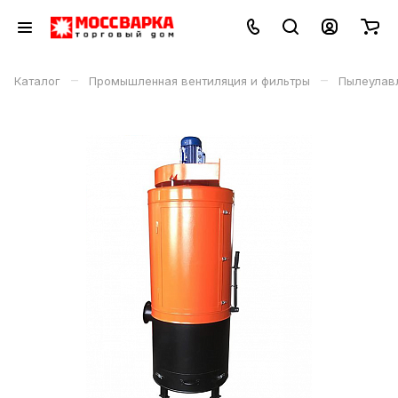
–
–
Каталог
Промышленная вентиляция и фильтры
Пылеулав