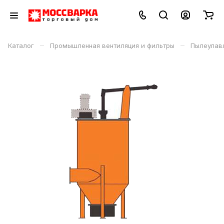
–
–
Каталог
Промышленная вентиляция и фильтры
Пылеулав