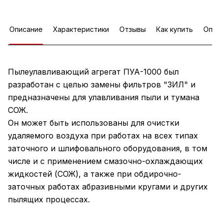
Описание
Характеристики
Отзывы
Как купить
Опла
Пылеулавливающий агрегат ПУА-1000 был
разработан с целью замены фильтров "ЗИЛ" и
предназначены для улавливания пыли и тумана
СОЖ.
Он может быть использованы для очистки
удаляемого воздуха при работах на всех типах
заточного и шлифовального оборудования, в том
числе и с применением смазочно-охлаждающих
жидкостей (СОЖ), а также при обдирочно-
заточных работах абразивными кругами и других
пылящих процессах.