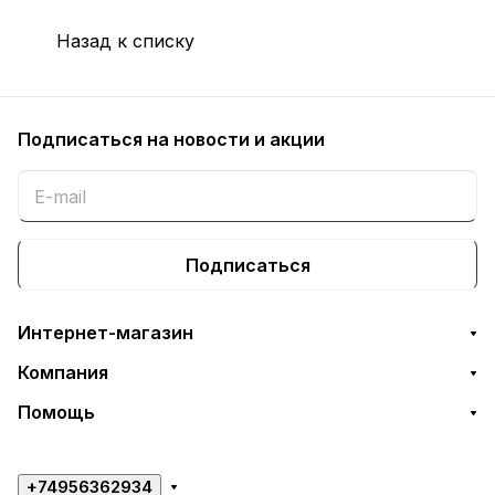
Назад к списку
Подписаться
на новости и акции
Подписаться
Интернет-магазин
Компания
Помощь
+74956362934