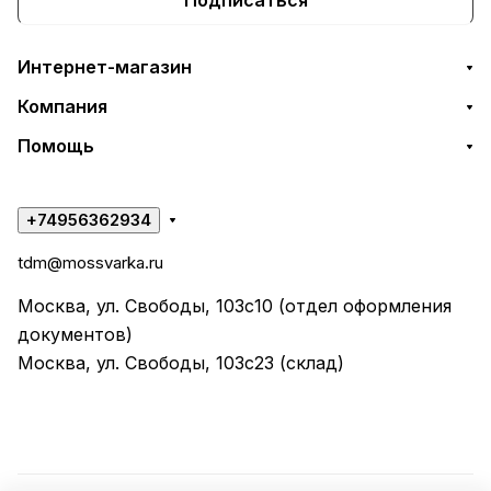
Интернет-магазин
Компания
Помощь
+74956362934
tdm@mossvarka.ru
Москва, ул. Свободы, 103с10 (отдел оформления
документов)
Москва, ул. Свободы, 103с23 (склад)