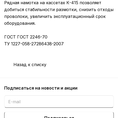
Рядная намотка на кассетах К-415 позволяет
добиться стабильности размотки, снизить отходы
проволоки, увеличить эксплуатационный срок
оборудования.
ГОСТ ГОСТ 2246-70
ТУ 1227-058-27286438-2007
Назад к списку
Подписаться
на новости и акции
Подписаться