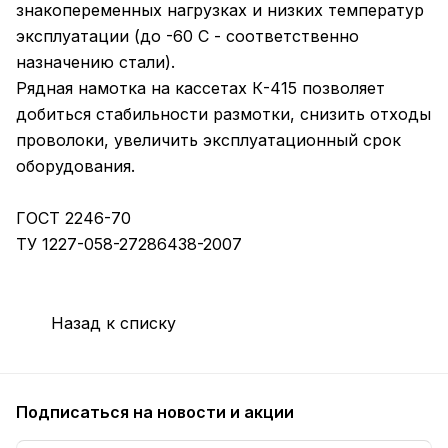
знакопеременных нагрузках и низких температур
эксплуатации (до -60 С - соответственно
назначению стали).
Рядная намотка на кассетах К-415 позволяет
добиться стабильности размотки, снизить отходы
проволоки, увеличить эксплуатационный срок
оборудования.
ГОСТ 2246-70
ТУ 1227-058-27286438-2007
Назад к списку
Подписаться
на новости и акции