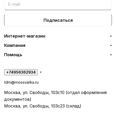
Подписаться
Интернет-магазин
Компания
Помощь
+74956362934
tdm@mossvarka.ru
Москва, ул. Свободы, 103с10 (отдел оформления
документов)
Москва, ул. Свободы, 103с23 (склад)