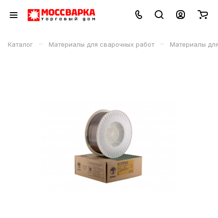
–
–
Каталог
Материалы для сварочных работ
Материалы дл