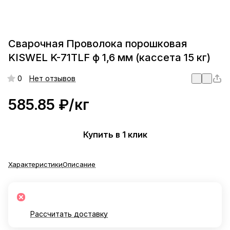
Сварочная Проволока порошковая
KISWEL K-71TLF ф 1,6 мм (кассета 15 кг)
0
Нет отзывов
585.85 ₽/
кг
Купить в 1 клик
Характеристики
Описание
Рассчитать доставку