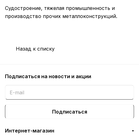
Судостроение, тяжелая промышленность и
производство прочих металлоконструкций.
Назад к списку
Подписаться
на новости и акции
Подписаться
Интернет-магазин