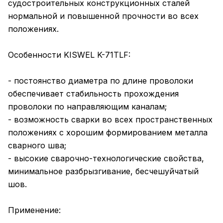
судостроительных конструкционных сталей
нормальной и повышенной прочности во всех
положениях.
Особенности KISWEL K-71TLF:
- постоянство диаметра по длине проволоки
обеспечивает стабильность прохождения
проволоки по направляющим каналам;
- возможность сварки во всех пространственных
положениях с хорошим формированием металла
сварного шва;
- высокие сварочно-технологические свойства,
минимальное разбрызгивание, бесчешуйчатый
шов.
Применение: