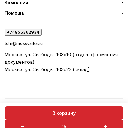
Компания
Помощь
+74956362934
tdm@mossvarka.ru
Москва, ул. Свободы, 103с10 (отдел оформления
документов)
Москва, ул. Свободы, 103с23 (склад)
© 2026 ООО "ТД МОССВАРКА"
В корзину
Конфиденциальность
Оферта