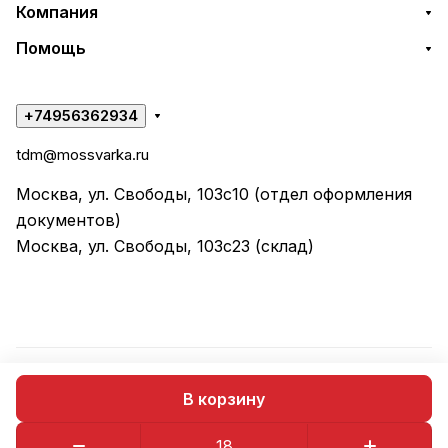
Компания
Помощь
+74956362934
tdm@mossvarka.ru
Москва, ул. Свободы, 103с10 (отдел оформления
документов)
Москва, ул. Свободы, 103с23 (склад)
© 2026 ООО "ТД МОССВАРКА"
В корзину
Конфиденциальность
Оферта