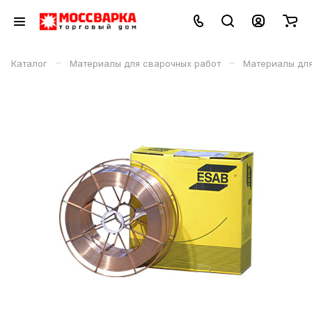
–
–
Каталог
Материалы для сварочных работ
Материалы дл