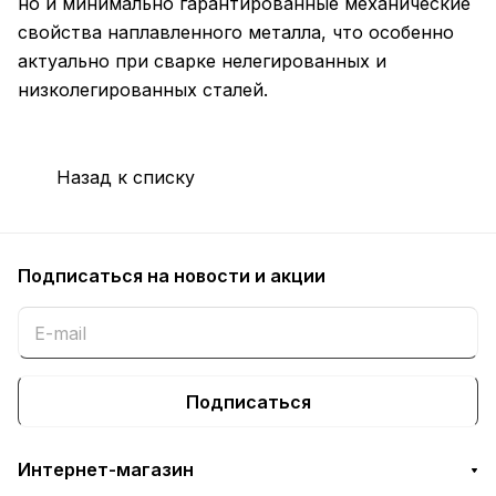
но и минимально гарантированные механические
свойства наплавленного металла, что особенно
актуально при сварке нелегированных и
низколегированных сталей.
Назад к списку
Подписаться
на новости и акции
Подписаться
Интернет-магазин