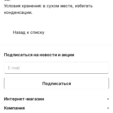
Условия хранения: в сухом месте, избегать
конденсации.
Назад к списку
Подписаться
на новости и акции
Подписаться
Интернет-магазин
Компания