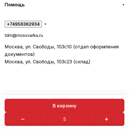
Помощь
+74956362934
tdm@mossvarka.ru
Москва, ул. Свободы, 103с10 (отдел оформления
документов)
Москва, ул. Свободы, 103с23 (склад)
© 2026 ООО "ТД МОССВАРКА"
В корзину
Конфиденциальность
Оферта