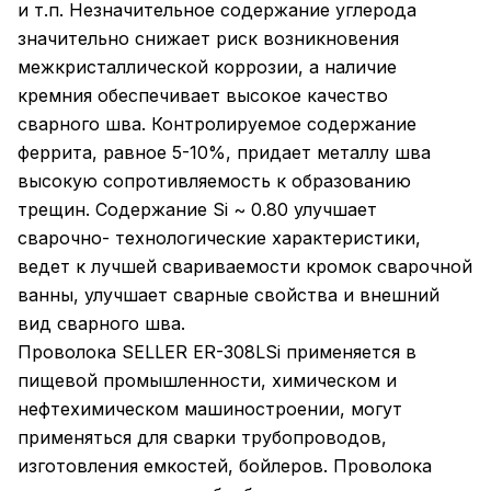
и т.п. Незначительное содержание углерода
значительно снижает риск возникновения
межкристаллической коррозии, а наличие
кремния обеспечивает высокое качество
сварного шва. Контролируемое содержание
феррита, равное 5-10%, придает металлу шва
высокую сопротивляемость к образованию
трещин. Содержание Si ~ 0.80 улучшает
сварочно- технологические характеристики,
ведет к лучшей свариваемости кромок сварочной
ванны, улучшает сварные свойства и внешний
вид сварного шва.
Проволока SELLER ER-308LSi применяется в
пищевой промышленности, химическом и
нефтехимическом машиностроении, могут
применяться для сварки трубопроводов,
изготовления емкостей, бойлеров. Проволока