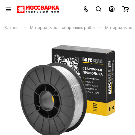
–
–
Каталог
Материалы для сварочных работ
Материалы дл