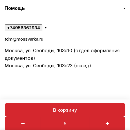
Помощь
+74956362934
tdm@mossvarka.ru
Москва, ул. Свободы, 103с10 (отдел оформления
документов)
Москва, ул. Свободы, 103с23 (склад)
© 2026 ООО "ТД МОССВАРКА"
В корзину
Конфиденциальность
Оферта