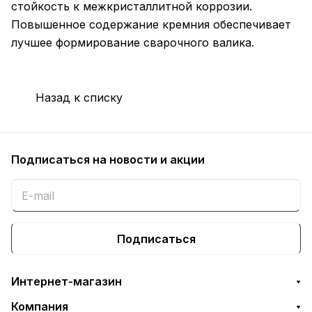
стойкость к межкристаллитной коррозии.
Повышенное содержание кремния обеспечивает
лучшее формирование сварочного валика.
Назад к списку
Подписаться
на новости и акции
Подписаться
Интернет-магазин
Компания