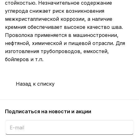
стойкостью. Незначительное содержание
углерода снижает риск возникновения
межкристаллической коррозии, а наличие
кремния обеспечивает высокое качество шва.
Проволока применяется в машиностроении,
нефтяной, химической и пищевой отрасли. Для
изготовления трубопроводов, емкостей,
бойлеров и т.п.
Назад к списку
Подписаться
на новости и акции