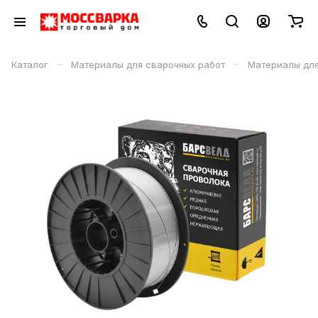
–
–
Каталог
Материалы для сварочных работ
Материалы дл