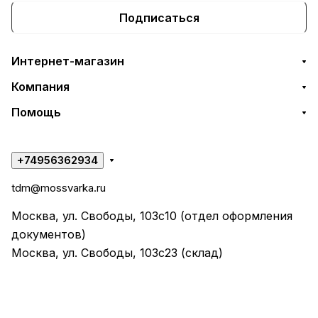
Подписаться
Интернет-магазин
Компания
Помощь
+74956362934
tdm@mossvarka.ru
Москва, ул. Свободы, 103с10 (отдел оформления
документов)
Москва, ул. Свободы, 103с23 (склад)