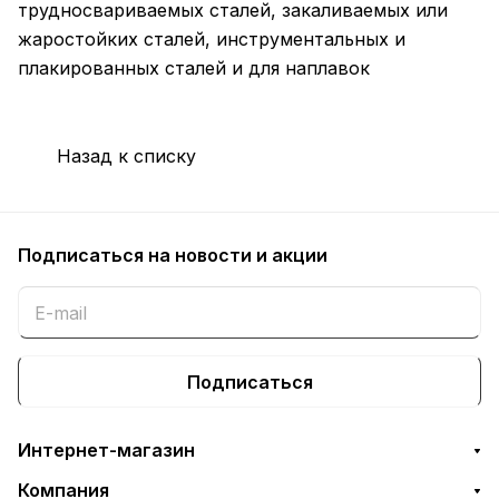
трудносвариваемых сталей, закаливаемых или
жаростойких сталей, инструментальных и
плакированных сталей и для наплавок
Назад к списку
Подписаться
на новости и акции
Подписаться
Интернет-магазин
Компания