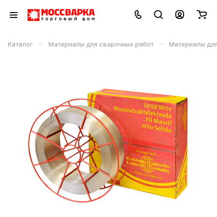
–
–
Каталог
Материалы для сварочных работ
Материалы дл