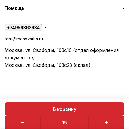
Помощь
+74956362934
tdm@mossvarka.ru
Москва, ул. Свободы, 103с10 (отдел оформления
документов)
Москва, ул. Свободы, 103с23 (склад)
© 2026 ООО "ТД МОССВАРКА"
В корзину
Конфиденциальность
Оферта