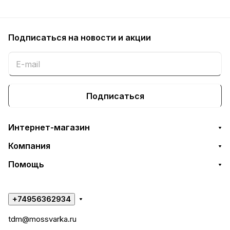
Подписаться
на новости и акции
Подписаться
Интернет-магазин
Компания
Помощь
+74956362934
tdm@mossvarka.ru