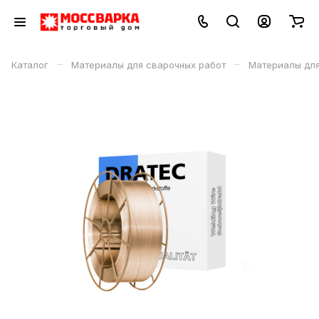
–
–
Каталог
Материалы для сварочных работ
Материалы дл