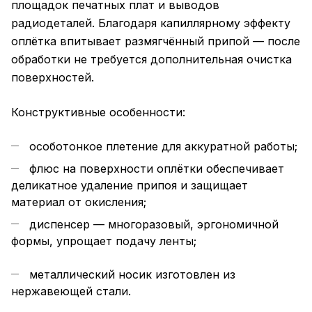
площадок печатных плат и выводов
радиодеталей. Благодаря капиллярному эффекту
оплётка впитывает размягчённый припой — после
обработки не требуется дополнительная очистка
поверхностей.
Конструктивные особенности:
особотонкое плетение для аккуратной работы;
флюс на поверхности оплётки обеспечивает
деликатное удаление припоя и защищает
материал от окисления;
диспенсер — многоразовый, эргономичной
формы, упрощает подачу ленты;
металлический носик изготовлен из
нержавеющей стали.