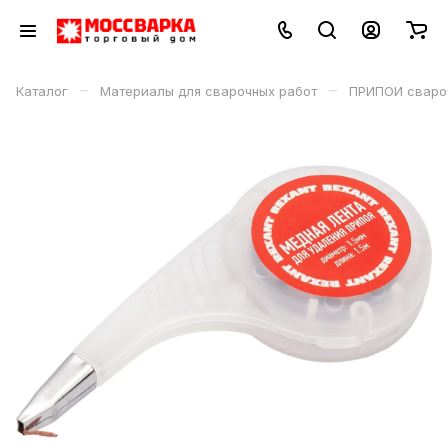
–
–
Каталог
Материалы для сварочных работ
ПРИПОИ сваро