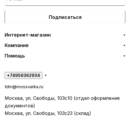
Подписаться
Интернет-магазин
Компания
Помощь
+74956362934
tdm@mossvarka.ru
Москва, ул. Свободы, 103с10 (отдел оформления
документов)
Москва, ул. Свободы, 103с23 (склад)