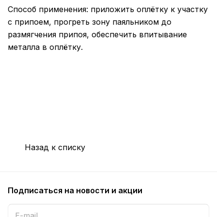
Способ применения: приложить оплётку к участку
с припоем, прогреть зону паяльником до
размягчения припоя, обеспечить впитывание
металла в оплётку.
Назад к списку
Подписаться
на новости и акции