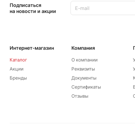
Подписаться
на новости и акции
Интернет-магазин
Компания
Каталог
О компании
Акции
Реквизиты
Бренды
Документы
Сертификаты
Отзывы