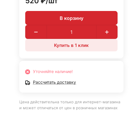
520 ₽/
шт
В корзину
Купить в 1 клик
Уточняйте наличие!
Рассчитать доставку
Цена действительна только для интернет-магазина
и может отличаться от цен в розничных магазинах