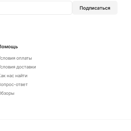
Подписаться
Помощь
Условия оплаты
Условия доставки
Как нас найти
Вопрос-ответ
Обзоры