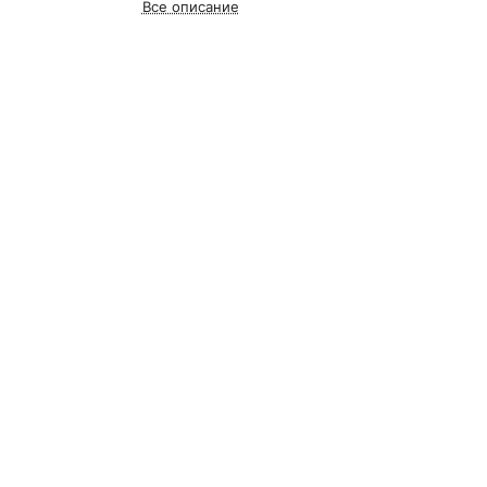
Все описание