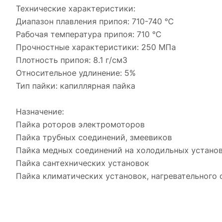
Технические характеристики:
Диапазон плавления припоя: 710-740 °С
Рабочая температура припоя: 710 °С
Прочностные характеристики: 250 МПа
Плотность припоя: 8.1 г/см3
Относительное удлинение: 5%
Тип пайки: капиллярная пайка
Назначение:
Пайка роторов электромоторов
Пайка трубных соединений, змеевиков
Пайка медных соединений на холодильных устано
Пайка сантехнических установок
Пайка климатических установок, нагревательного