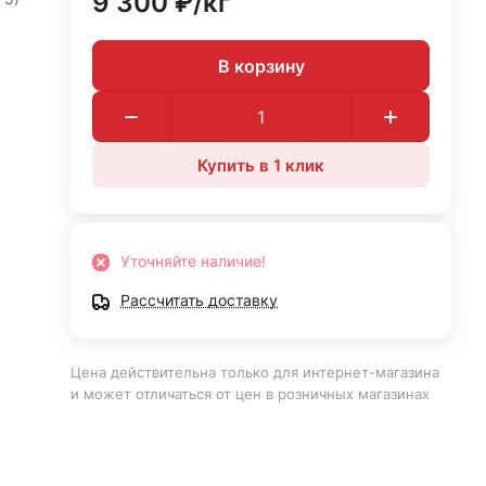
9 300 ₽/
кг
В корзину
Купить в 1 клик
Уточняйте наличие!
Рассчитать доставку
Цена действительна только для интернет-магазина
и может отличаться от цен в розничных магазинах