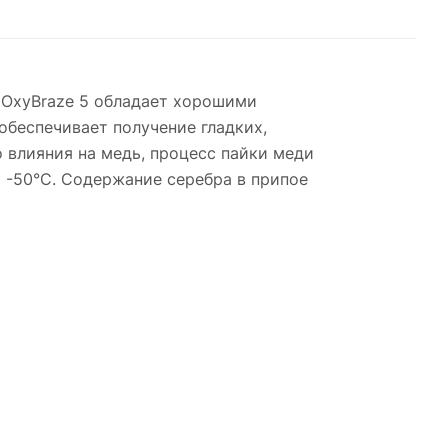
o OxyBraze 5 обладает хорошими
обеспечивает получение гладких,
 влияния на медь, процесс пайки меди
 -50°С. Содержание серебра в припое