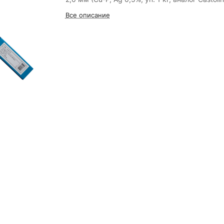
Все описание