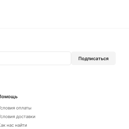
Подписаться
Помощь
Условия оплаты
Условия доставки
Как нас найти