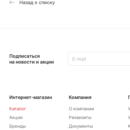
Назад к списку
Подписаться
на новости и акции
Интернет-магазин
Компания
Каталог
О компании
Акции
Реквизиты
Бренды
Документы