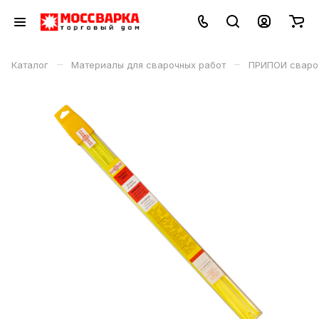
–
–
Каталог
Материалы для сварочных работ
ПРИПОИ сваро