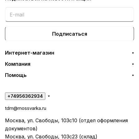
Подписаться
Интернет-магазин
Компания
Помощь
+74956362934
tdm@mossvarka.ru
Москва, ул. Свободы, 103с10 (отдел оформления
документов)
Москва, ул. Свободы, 103с23 (склад)