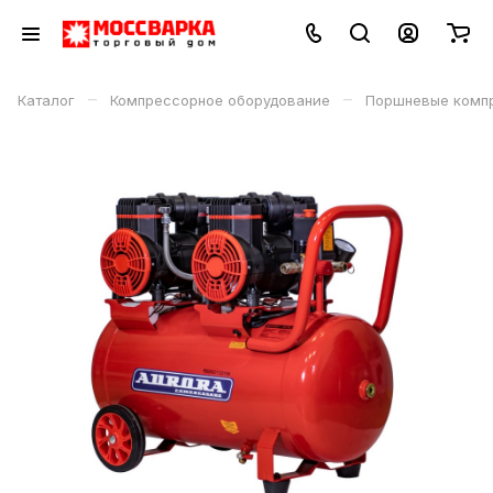
–
–
Каталог
Компрессорное оборудование
Поршневые комп