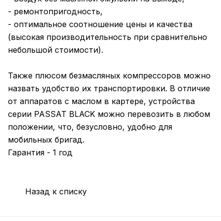
- ремонтопригодность,
- оптимальное соотношение цены и качества
(высокая производительность при сравнительно
небольшой стоимости).
Также плюсом безмасляных компрессоров можно
назвать удобство их транспортировки. В отличие
от аппаратов с маслом в картере, устройства
серии PASSAT BLACK можно перевозить в любом
положении, что, безусловно, удобно для
мобильных бригад.
Гарантия - 1 год
Назад к списку