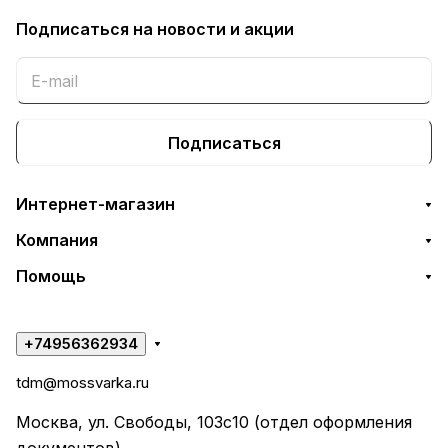
Подписаться
на новости и акции
Подписаться
Интернет-магазин
Компания
Помощь
+74956362934
tdm@mossvarka.ru
Москва, ул. Свободы, 103с10 (отдел оформления