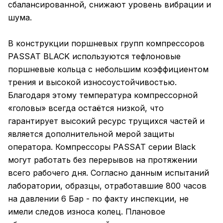
сбалансированной, снижают уровень вибрации и
шума.
В конструкции поршневых групп компрессоров
PASSAT BLACK используются тефлоновые
поршневые кольца с небольшим коэффициентом
трения и высокой износоустойчивостью.
Благодаря этому температура компрессорной
«головы» всегда остаётся низкой, что
гарантирует высокий ресурс трущихся частей и
является дополнительной мерой защиты
оператора. Компрессоры PASSAT серии Black
могут работать без перерывов на протяжении
всего рабочего дня. Согласно данным испытаний
лаборатории, образцы, отработавшие 800 часов
на давлении 6 Бар - по факту инспекции, не
имели следов износа колец. Плановое