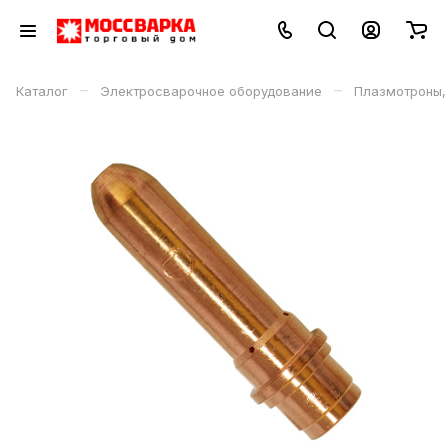
–
–
Каталог
Электросварочное оборудование
Плазмотроны,