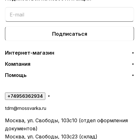
Подписаться
Интернет-магазин
Компания
Помощь
+74956362934
tdm@mossvarka.ru
Москва, ул. Свободы, 103с10 (отдел оформления
документов)
Москва, ул. Свободы, 103с23 (склад)