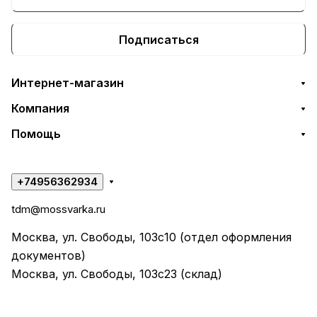
Подписаться
Интернет-магазин
Компания
Помощь
+74956362934
tdm@mossvarka.ru
Москва, ул. Свободы, 103с10 (отдел оформления
документов)
Москва, ул. Свободы, 103с23 (склад)