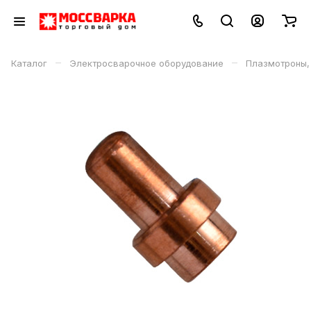
–
–
Каталог
Электросварочное оборудование
Плазмотроны,