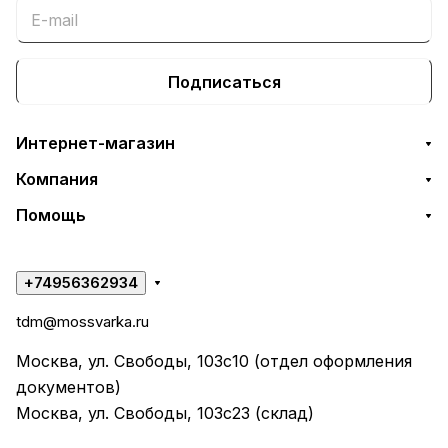
Подписаться
Интернет-магазин
Компания
Помощь
+74956362934
tdm@mossvarka.ru
Москва, ул. Свободы, 103с10 (отдел оформления
документов)
Москва, ул. Свободы, 103с23 (склад)