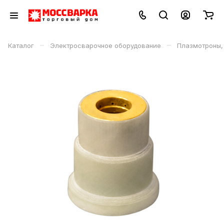
–
–
Каталог
Электросварочное оборудование
Плазмотроны,