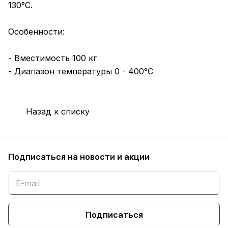
130°C.
Особенности:
- Вместимость 100 кг
- Диапазон температуры 0 - 400°C
Назад к списку
Подписаться
на новости и акции
Подписаться