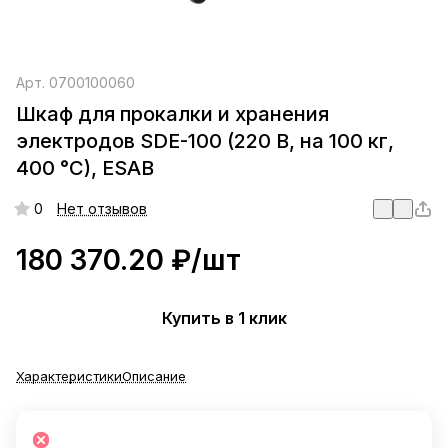
Арт.
0700100060
Шкаф для прокалки и хранения
электродов SDE-100 (220 В, на 100 кг,
400 °C), ESAB
0
Нет отзывов
180 370.20 ₽/
шт
Купить в 1 клик
Характеристики
Описание