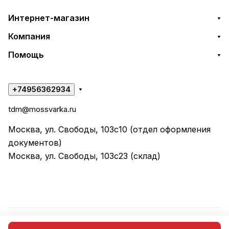
Интернет-магазин
Компания
Помощь
+74956362934
tdm@mossvarka.ru
Москва, ул. Свободы, 103с10 (отдел оформления
документов)
Москва, ул. Свободы, 103с23 (склад)