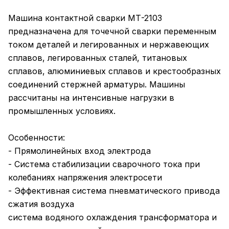
Машина контактной сварки МТ-2103
предназначена для точечной сварки переменным
током деталей и легированных и нержавеющих
сплавов, легированных сталей, титановых
сплавов, алюминиевых сплавов и крестообразных
соединений стержней арматуры. Машины
рассчитаны на интенсивные нагрузки в
промышленных условиях.
Особенности:
- Прямолинейных вход электрода
- Система стабилизации сварочного тока при
колебаниях напряжения электросети
- Эффективная система пневматического привода
сжатия воздуха
система водяного охлаждения трансформатора и