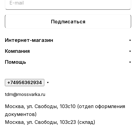
Подписаться
Интернет-магазин
Компания
Помощь
+74956362934
tdm@mossvarka.ru
Москва, ул. Свободы, 103с10 (отдел оформления
документов)
Москва, ул. Свободы, 103с23 (склад)