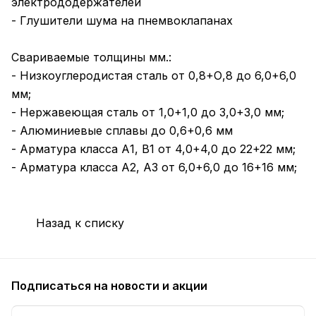
электрододержателей
- Глушители шума на пнемвоклапанах
Свариваемые толщины мм.:
- Низкоуглеродистая сталь от 0,8+О,8 до 6,0+6,0
мм;
- Нержавеющая сталь от 1,0+1,0 до 3,0+3,0 мм;
- Алюминиевые сплавы до 0,6+0,6 мм
- Арматура класса А1, В1 от 4,0+4,0 до 22+22 мм;
- Арматура класса А2, А3 от 6,0+6,0 до 16+16 мм;
Назад к списку
Подписаться
на новости и акции