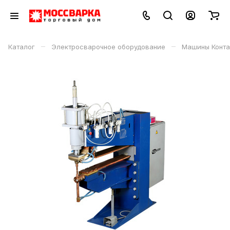
–
–
Каталог
Электросварочное оборудование
Машины Конта