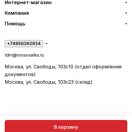
Интернет-магазин
Компания
Помощь
+74956362934
tdm@mossvarka.ru
Москва, ул. Свободы, 103с10 (отдел оформления
документов)
Москва, ул. Свободы, 103с23 (склад)
© 2026 ООО "ТД МОССВАРКА"
В корзину