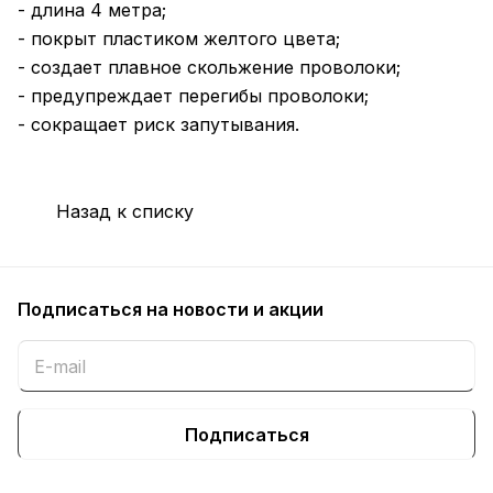
- длина 4 метра;
- покрыт пластиком желтого цвета;
- создает плавное скольжение проволоки;
- предупреждает перегибы проволоки;
- сокращает риск запутывания.
Назад к списку
Подписаться
на новости и акции
Подписаться