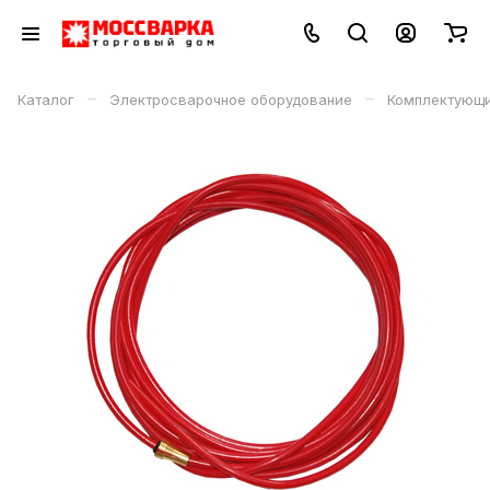
–
–
Каталог
Электросварочное оборудование
Комплектующи