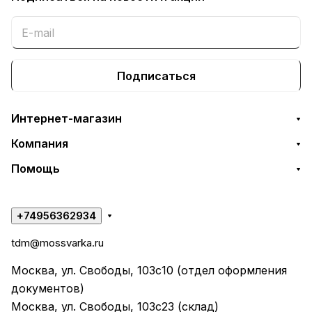
Подписаться
Интернет-магазин
Компания
Помощь
+74956362934
tdm@mossvarka.ru
Москва, ул. Свободы, 103с10 (отдел оформления
документов)
Москва, ул. Свободы, 103с23 (склад)