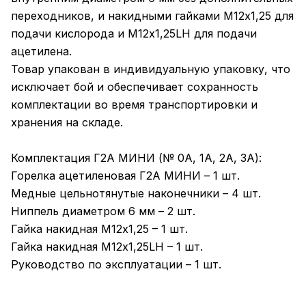
переходников, и накидными гайками M12х1,25 для
подачи кислорода и M12х1,25LH для подачи
ацетилена.
Товар упакован в индивидуальную упаковку, что
исключает бой и обеспечивает сохранность
комплектации во время транспортировки и
хранения на складе.
Комплектация Г2А МИНИ (№ 0А, 1А, 2А, 3А):
Горелка ацетиленовая Г2А МИНИ – 1 шт.
Медные цельнотянутые наконечники – 4 шт.
Ниппель диаметром 6 мм – 2 шт.
Гайка накидная M12х1,25 – 1 шт.
Гайка накидная M12х1,25LH – 1 шт.
Руководство по эксплуатации – 1 шт.