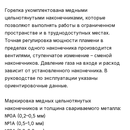
Горелка укомплектована медными
цельнотянутыми наконечниками, которые
позволяют выполнять работы в ограниченном
пространстве и в труднодоступных местах.
Точная регулировка мощности пламени в
пределах одного наконечника производится
вентилями, ступенчатое изменение – сменой
наконечников. Давление газа на входе и расход
зависит от установленного наконечника. В
руководстве по эксплуатации указаны
ориентировочные данные.
Маркировка медных цельнотянутых
наконечников и толщина свариваемого металла:
№0А (0,2–0,5 мм)
№1А (0,5–1,0 мм)