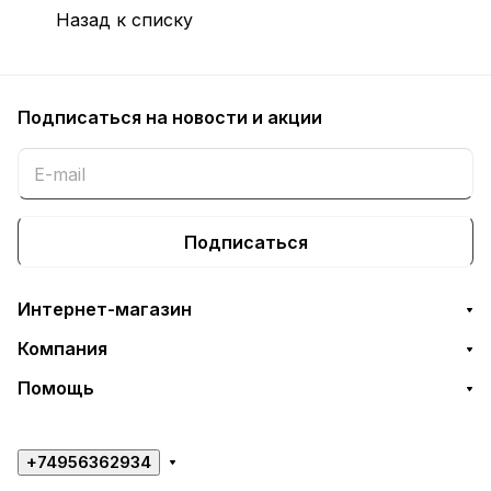
Назад к списку
Подписаться
на новости и акции
Подписаться
Интернет-магазин
Компания
Помощь
+74956362934