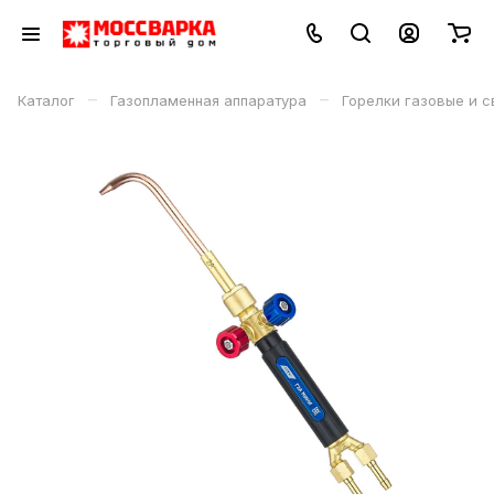
–
–
Каталог
Газопламенная аппаратура
Горелки газовые и 