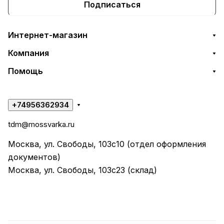
Подписаться
Интернет-магазин
Компания
Помощь
+74956362934
tdm@mossvarka.ru
Москва, ул. Свободы, 103с10 (отдел оформления
документов)
Москва, ул. Свободы, 103с23 (склад)