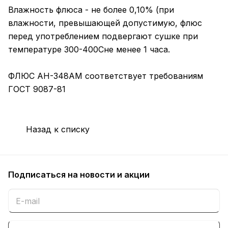
Влажность флюса - не более 0,10% (при
влажности, превышающей допустимую, флюс
перед употреблением подвергают сушке при
температуре 300-400Сне менее 1 часа.
ФЛЮС АН-348АМ соответствует требованиям
ГОСТ 9087-81
Назад к списку
Подписаться
на новости и акции