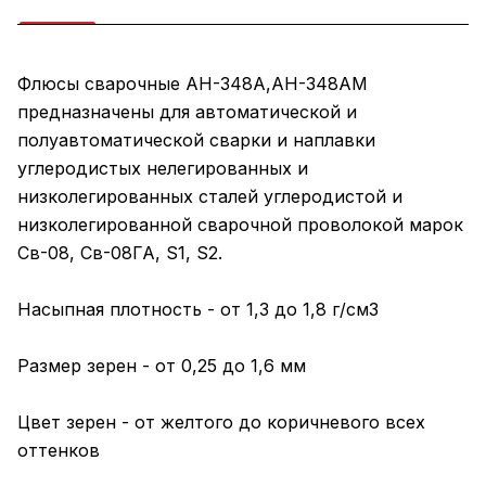
Флюсы сварочные АН-348А,АН-348АМ
предназначены для автоматической и
полуавтоматической сварки и наплавки
углеродистых нелегированных и
низколегированных сталей углеродистой и
низколегированной сварочной проволокой марок
Св-08, Св-08ГА, S1, S2.
Насыпная плотность - от 1,3 до 1,8 г/см3
Размер зерен - от 0,25 до 1,6 мм
Цвет зерен - от желтого до коричневого всех
оттенков