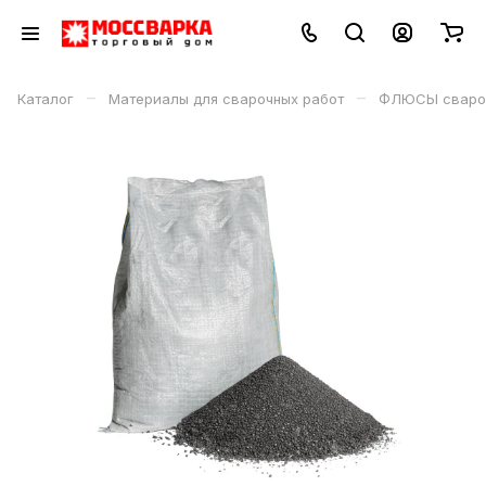
–
–
Каталог
Материалы для сварочных работ
ФЛЮСЫ сваро