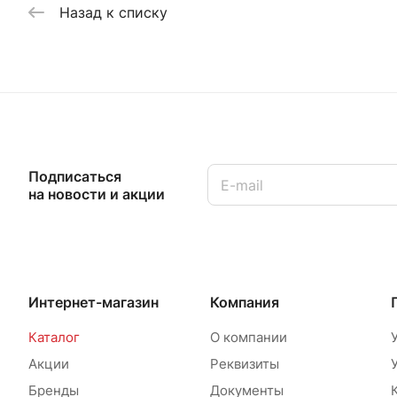
Назад к списку
Подписаться
на новости и акции
Интернет-магазин
Компания
Каталог
О компании
Акции
Реквизиты
Бренды
Документы