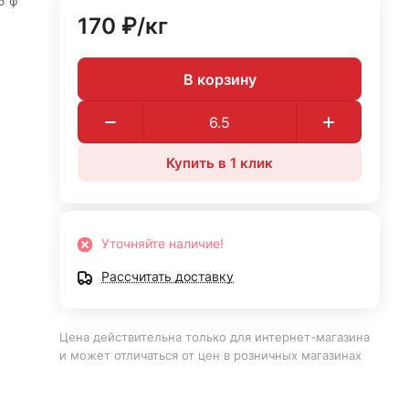
5 ф
170 ₽/
кг
В корзину
Купить в 1 клик
Уточняйте наличие!
Рассчитать доставку
Цена действительна только для интернет-магазина
и может отличаться от цен в розничных магазинах