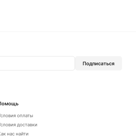
Подписаться
Помощь
Условия оплаты
Условия доставки
Как нас найти