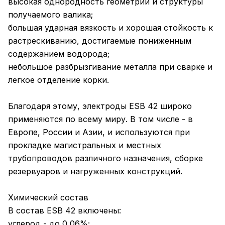
высокая однородность геометрии и структуры
получаемого валика;
большая ударная вязкость и хорошая стойкость к
растрескиванию, достигаемые пониженным
содержанием водорода;
небольшое разбрызгивание металла при сварке и
легкое отделение корки.
Благодаря этому, электроды ESB 42 широко
применяются по всему миру. В том числе - в
Европе, России и Азии, и используются при
прокладке магистральных и местных
трубопроводов различного назначения, сборке
резервуаров и нагруженных конструкций.
Химический состав
В состав ESB 42 включены:
углерод - до 0,06%;