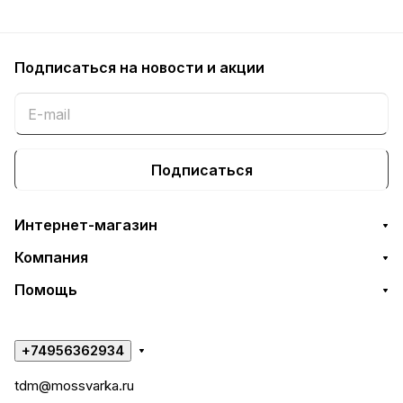
Подписаться
на новости и акции
Подписаться
Интернет-магазин
Компания
Помощь
+74956362934
tdm@mossvarka.ru