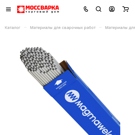
–
–
Каталог
Материалы для сварочных работ
Материалы дл