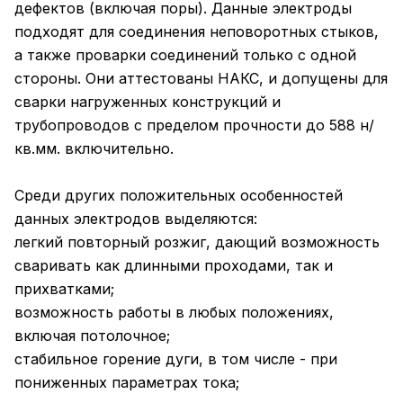
дефектов (включая поры). Данные электроды
подходят для соединения неповоротных стыков,
а также проварки соединений только с одной
стороны. Они аттестованы НАКС, и допущены для
сварки нагруженных конструкций и
трубопроводов с пределом прочности до 588 н/
кв.мм. включительно.
Среди других положительных особенностей
данных электродов выделяются:
легкий повторный розжиг, дающий возможность
сваривать как длинными проходами, так и
прихватками;
возможность работы в любых положениях,
включая потолочное;
стабильное горение дуги, в том числе - при
пониженных параметрах тока;