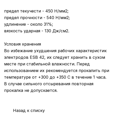
предел текучести - 450 Н/мм2;
предел прочности - 540 Н/мм2;
удлинение - около 31%;
вязкость ударная - 130 Дж/см2.
Условия хранения
Во избежание ухудшения рабочих характеристик
электродов ESB 42, их следует хранить в сухом
месте при стабильной влажности. Перед
использованием их рекомендуется прокалить при
температуре от +300 до +350 С в течение 1 часа.
В случае сильного отсыревания повторная
прокалка не допускается.
Назад к списку