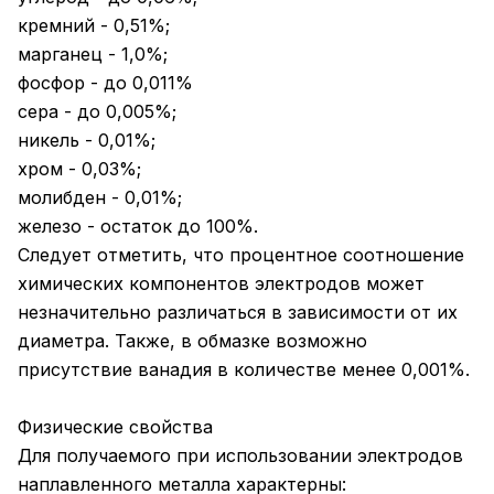
кремний - 0,51%;
марганец - 1,0%;
фосфор - до 0,011%
сера - до 0,005%;
никель - 0,01%;
хром - 0,03%;
молибден - 0,01%;
железо - остаток до 100%.
Следует отметить, что процентное соотношение
химических компонентов электродов может
незначительно различаться в зависимости от их
диаметра. Также, в обмазке возможно
присутствие ванадия в количестве менее 0,001%.
Физические свойства
Для получаемого при использовании электродов
наплавленного металла характерны: