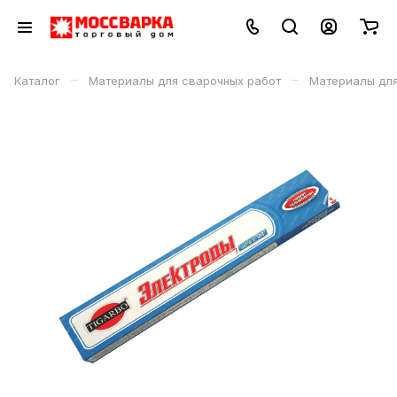
–
–
Каталог
Материалы для сварочных работ
Материалы дл