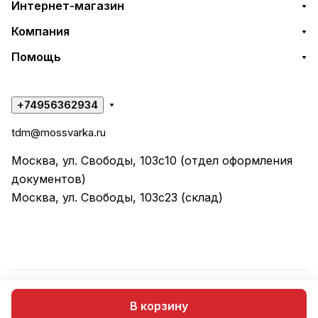
Интернет-магазин
Компания
Помощь
+74956362934
tdm@mossvarka.ru
Москва, ул. Свободы, 103с10 (отдел оформления
документов)
Москва, ул. Свободы, 103с23 (склад)
© 2026 ООО "ТД МОССВАРКА"
В корзину