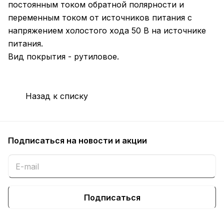
постоянным током обратной полярности и
переменным током от источников питания с
напряжением холостого хода 50 В на источнике
питания.
Вид покрытия - рутиловое.
Назад к списку
Подписаться
на новости и акции
Подписаться