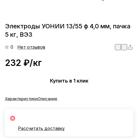
Электроды УОНИИ 13/55 ф 4,0 мм, пачка
5 кг, ВЭЗ
0
Нет отзывов
232 ₽/
кг
Купить в 1 клик
Характеристики
Описание
Рассчитать доставку