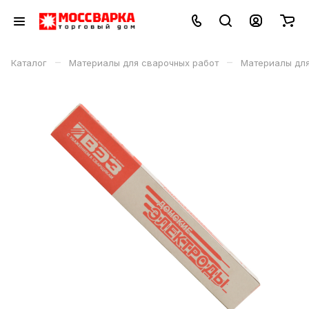
–
–
Каталог
Материалы для сварочных работ
Материалы дл