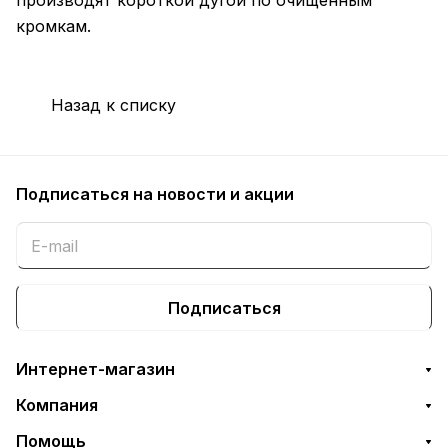
производят короткой дугой по очищенным
кромкам.
Назад к списку
Подписаться
на новости и акции
Подписаться
Интернет-магазин
Компания
Помощь