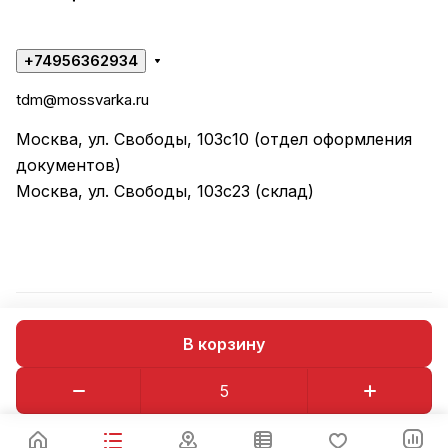
+74956362934
tdm@mossvarka.ru
Москва, ул. Свободы, 103с10 (отдел оформления
документов)
Москва, ул. Свободы, 103с23 (склад)
© 2026 ООО "ТД МОССВАРКА"
В корзину
Конфиденциальность
Оферта