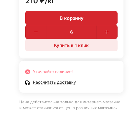
210 ₽/
кг
В корзину
Купить в 1 клик
Уточняйте наличие!
Рассчитать доставку
Цена действительна только для интернет-магазина
и может отличаться от цен в розничных магазинах