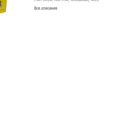
Все описание