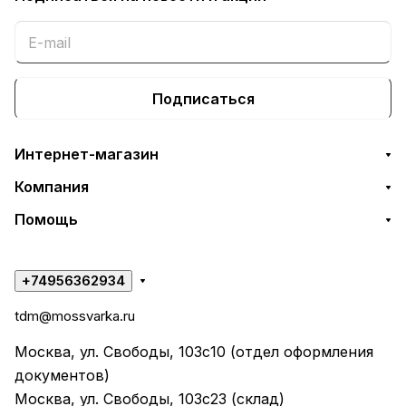
Подписаться
Интернет-магазин
Компания
Помощь
+74956362934
tdm@mossvarka.ru
Москва, ул. Свободы, 103с10 (отдел оформления
документов)
Москва, ул. Свободы, 103с23 (склад)