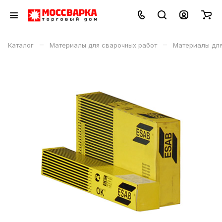
–
–
Каталог
Материалы для сварочных работ
Материалы дл