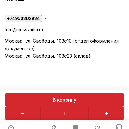
+74956362934
tdm@mossvarka.ru
Москва, ул. Свободы, 103с10 (отдел оформления
документов)
Москва, ул. Свободы, 103с23 (склад)
© 2026 ООО "ТД МОССВАРКА"
В корзину
Конфиденциальность
Оферта