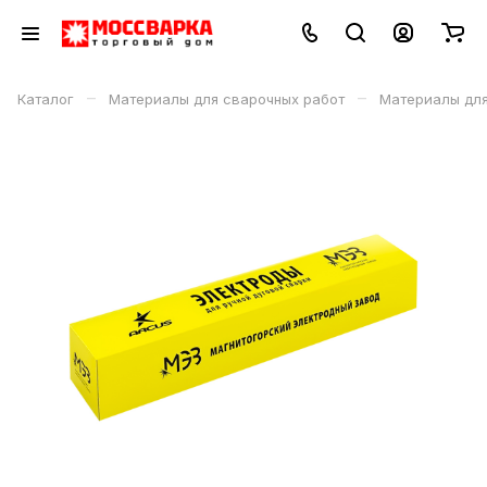
–
–
Каталог
Материалы для сварочных работ
Материалы дл