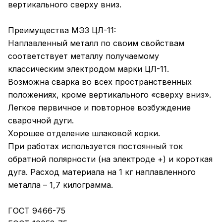
вертикального сверху вниз.
Преимущества МЭЗ ЦЛ-11:
Наплавленный металл по своим свойствам
соответствует металлу получаемому
классическим электродом марки ЦЛ-11.
Возможна сварка во всех пространственных
положениях, кроме вертикального «сверху вниз».
Легкое первичное и повторное возбуждение
сварочной дуги.
Хорошее отделение шлаковой корки.
При работах используется постоянный ток
обратной полярности (на электроде +) и короткая
дуга. Расход материала на 1 кг наплавленного
металла – 1,7 килограмма.
ГОСТ 9466-75