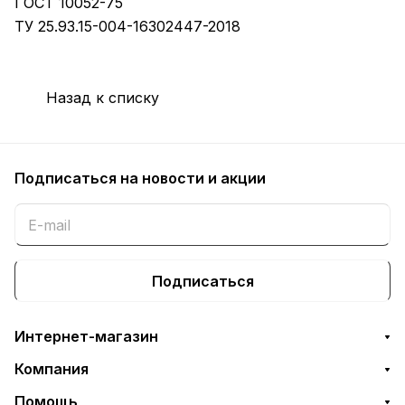
ГОСТ 10052-75
ТУ 25.93.15-004-16302447-2018
Назад к списку
Подписаться
на новости и акции
Подписаться
Интернет-магазин
Компания
Помощь