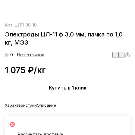
Арт.
ЦЛ11-30-10
Электроды ЦЛ-11 ф 3,0 мм, пачка по 1,0
кг, МЭЗ
0
Нет отзывов
1 075 ₽/
кг
Купить в 1 клик
Характеристики
Описание
Рассчитать доставку