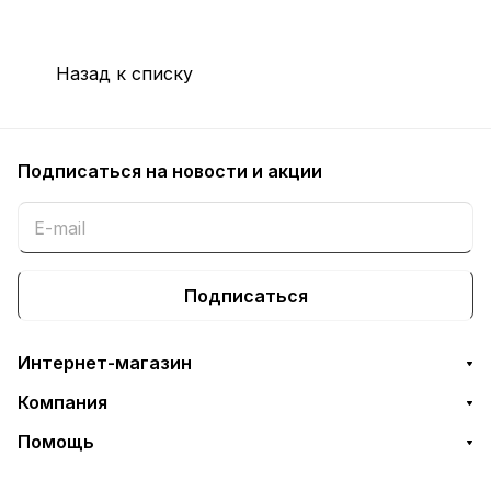
Назад к списку
Подписаться
на новости и акции
Подписаться
Интернет-магазин
Компания
Помощь