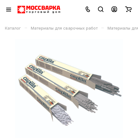
–
–
Каталог
Материалы для сварочных работ
Материалы дл