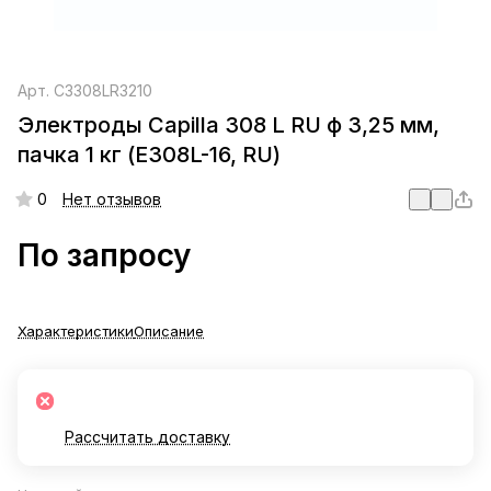
Арт.
C3308LR3210
Электроды Capilla 308 L RU ф 3,25 мм,
пачка 1 кг (E308L-16, RU)
0
Нет отзывов
По запросу
Характеристики
Описание
Рассчитать доставку