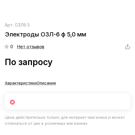
Арт.
ОЗЛ6 5
Электроды ОЗЛ-6 ф 5,0 мм
0
Нет отзывов
По запросу
Характеристики
Описание
Цена действительна только для интернет-магазина и может
отличаться от цен в розничных магазинах