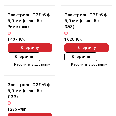
Электроды ОЗЛ-6 ф
Электроды ОЗЛ-6 ф
5,0 мм (пачка 5 кг,
5,0 мм (пачка 5 кг,
Риметалк)
ЗЭЗ)
1 407 ₽/
кг
1 020 ₽/
кг
В корзину
В корзину
В корзине
В корзине
Рассчитать доставку
Рассчитать доставку
Электроды ОЗЛ-6 ф
5,0 мм (пачка 5 кг,
ЛЭЗ)
1 235 ₽/
кг