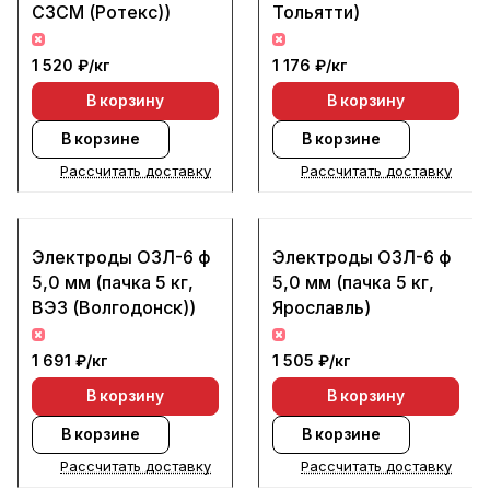
СЗСМ (Ротекс))
Тольятти)
1 520 ₽/
кг
1 176 ₽/
кг
В корзину
В корзину
В корзине
В корзине
Рассчитать доставку
Рассчитать доставку
Электроды ОЗЛ-6 ф
Электроды ОЗЛ-6 ф
5,0 мм (пачка 5 кг,
5,0 мм (пачка 5 кг,
ВЭЗ (Волгодонск))
Ярославль)
1 691 ₽/
кг
1 505 ₽/
кг
В корзину
В корзину
В корзине
В корзине
Рассчитать доставку
Рассчитать доставку