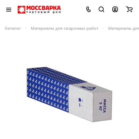
–
–
Каталог
Материалы для сварочных работ
Материалы дл