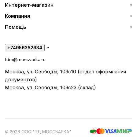
Интернет-магазин
Компания
Помощь
+74956362934
tdm@mossvarka.ru
Москва, ул. Свободы, 103с10 (отдел оформления
документов)
Москва, ул. Свободы, 103с23 (склад)
© 2026 ООО "ТД МОССВАРКА"