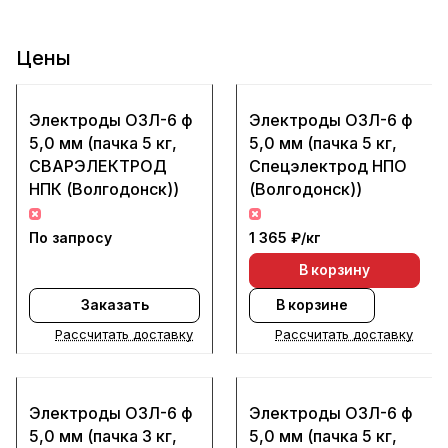
Цены
Электроды ОЗЛ-6 ф
Электроды ОЗЛ-6 ф
5,0 мм (пачка 5 кг,
5,0 мм (пачка 5 кг,
СВАРЭЛЕКТРОД
Спецэлектрод НПО
НПК (Волгодонск))
(Волгодонск))
По запросу
1 365 ₽/
кг
В корзину
Заказать
В корзине
Рассчитать доставку
Рассчитать доставку
Электроды ОЗЛ-6 ф
Электроды ОЗЛ-6 ф
5,0 мм (пачка 3 кг,
5,0 мм (пачка 5 кг,