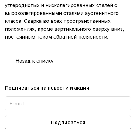
углеродистых и низколегированных сталей с
высоколегированными сталями аустенитного
класса. Сварка во всех пространственных
положениях, кроме вертикального сверху вниз,
постоянным током обратной полярности.
Назад к списку
Подписаться
на новости и акции
Подписаться