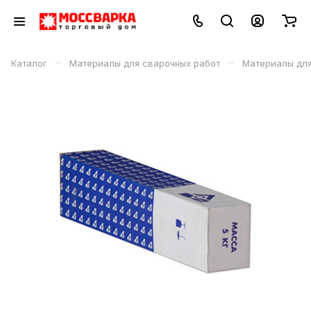
–
–
Каталог
Материалы для сварочных работ
Материалы дл