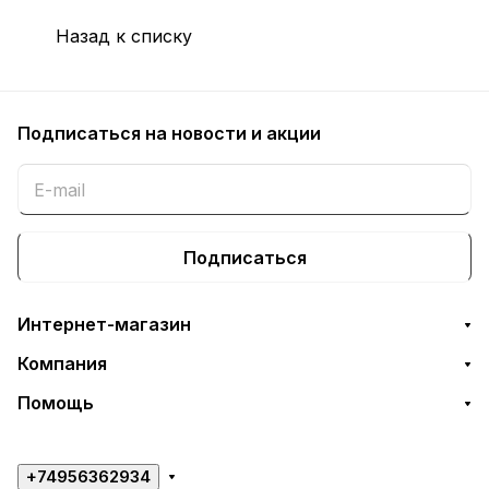
Назад к списку
Подписаться
на новости и акции
Подписаться
Интернет-магазин
Компания
Помощь
+74956362934