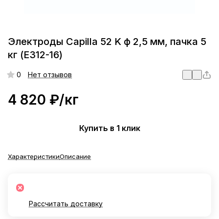
Электроды Capilla 52 K ф 2,5 мм, пачка 5
кг (E312-16)
0
Нет отзывов
4 820 ₽/
кг
Купить в 1 клик
Характеристики
Описание
Рассчитать доставку