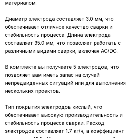
материалом.
Диаметр электрода составляет 3.0 мм, что
обеспечивает отличное качество сварки и
стабильность процесса. Длина электрода
составляет 35.0 мм, что позволяет работать с
различными видами сварки, включая AC/DC.
В комплекте вы получаете 5 электродов, что
позволяет вам иметь запас на случай
непредвиденных ситуаций или для выполнения
нескольких проектов.
Тип покрытия электродов кислый, что
обеспечивает высокую производительность и
стабильность процесса сварки. Расход
электродов составляет 1.7 кг/ч, а коэффициент