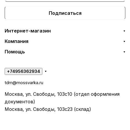
Подписаться
Интернет-магазин
Компания
Помощь
+74956362934
tdm@mossvarka.ru
Москва, ул. Свободы, 103с10 (отдел оформления
документов)
Москва, ул. Свободы, 103с23 (склад)