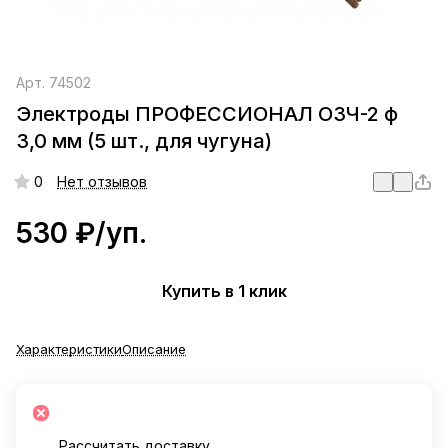
Арт.
74502
Электроды ПРОФЕССИОНАЛ ОЗЧ-2 ф
3,0 мм (5 шт., для чугуна)
0
Нет отзывов
530 ₽/
уп.
Купить в 1 клик
Характеристики
Описание
Рассчитать доставку