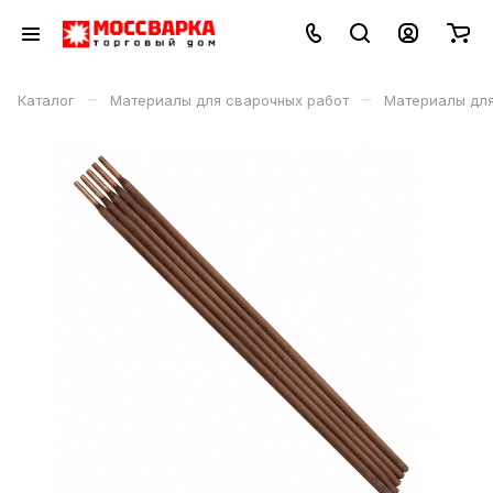
–
–
Каталог
Материалы для сварочных работ
Материалы дл