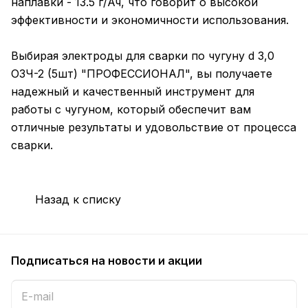
наплавки - 13.5 г/Ач, что говорит о высокой
эффективности и экономичности использования.
Выбирая электроды для сварки по чугуну d 3,0
ОЗЧ-2 (5шт) "ПРОФЕССИОНАЛ", вы получаете
надежный и качественный инструмент для
работы с чугуном, который обеспечит вам
отличные результаты и удовольствие от процесса
сварки.
Назад к списку
Подписаться
на новости и акции