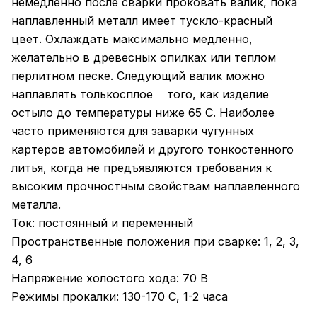
немедленно после сварки проковать валик, пока
наплавленный металл имеет тускло-красный
цвет. Охлаждать максимально медленно,
желательно в древесных опилках или теплом
перлитном песке. Следующий валик можно
наплавлять толькосплое того, как изделие
остыло до температуры ниже 65 С. Наиболее
часто применяются для заварки чугунных
картеров автомобилей и другого тонкостенного
литья, когда не предъявляются требования к
высоким прочностным свойствам наплавленного
металла.
Ток: постоянный и переменный
Пространственные положения при сварке: 1, 2, 3,
4, 6
Напряжение холостого хода: 70 В
Режимы прокалки: 130-170 С, 1-2 часа