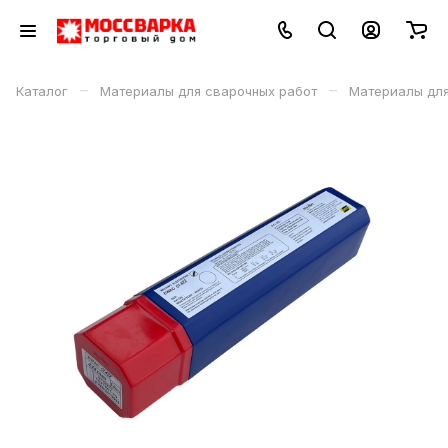
–
–
Каталог
Материалы для сварочных работ
Материалы дл