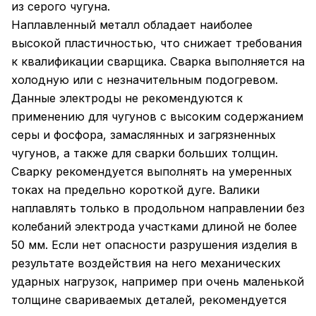
из серого чугуна.
Наплавленный металл обладает наиболее
высокой пластичностью, что снижает требования
к квалификации сварщика. Сварка выполняется на
холодную или с незначительным подогревом.
Данные электроды не рекомендуются к
применению для чугунов с высоким содержанием
серы и фосфора, замаслянных и загрязненных
чугунов, а также для сварки больших толщин.
Сварку рекомендуется выполнять на умеренных
токах на предельно короткой дуге. Валики
наплавлять только в продольном направлении без
колебаний электрода участками длиной не более
50 мм. Если нет опасности разрушения изделия в
результате воздействия на него механических
ударных нагрузок, например при очень маленькой
толщине свариваемых деталей, рекомендуется