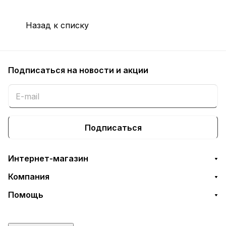
Назад к списку
Подписаться
на новости и акции
Подписаться
Интернет-магазин
Компания
Помощь