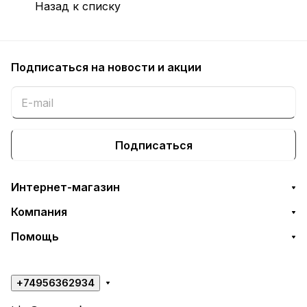
Назад к списку
Подписаться
на новости и акции
Подписаться
Интернет-магазин
Компания
Помощь
+74956362934