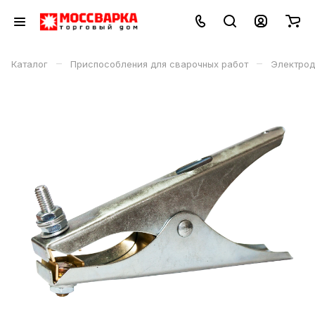
–
–
Каталог
Приспособления для сварочных работ
Электрод