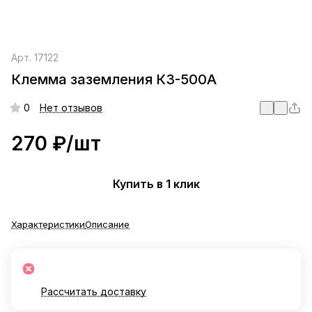
Арт.
17122
Клемма заземления КЗ-500А
0
Нет отзывов
270 ₽/
шт
Купить в 1 клик
Характеристики
Описание
Рассчитать доставку