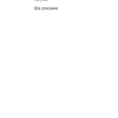
Все описание