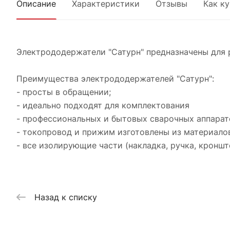
Описание
Характеристики
Отзывы
Как к
Электрододержатели "Сатурн" предназначены для 
Преимущества электрододержателей "Сатурн":
- просты в обращении;
- идеально подходят для комплектования
- профессиональных и бытовых сварочных аппарат
- токопровод и прижим изготовлены из материало
- все изолирующие части (накладка, ручка, кронш
Назад к списку