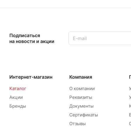
Подписаться
на новости и акции
Интернет-магазин
Компания
Каталог
О компании
Акции
Реквизиты
Бренды
Документы
Сертификаты
Отзывы