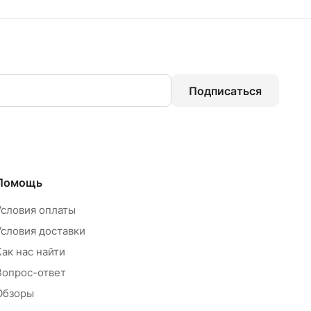
Подписаться
Помощь
Условия оплаты
Условия доставки
Как нас найти
Вопрос-ответ
Обзоры