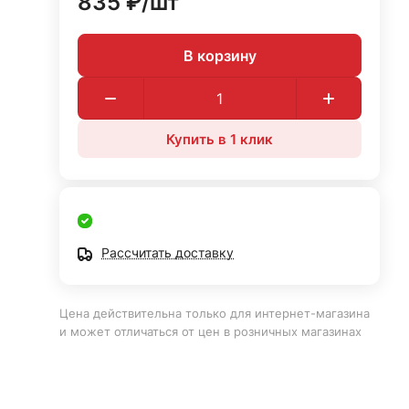
835 ₽/
шт
В корзину
Купить в 1 клик
Рассчитать доставку
Цена действительна только для интернет-магазина
и может отличаться от цен в розничных магазинах