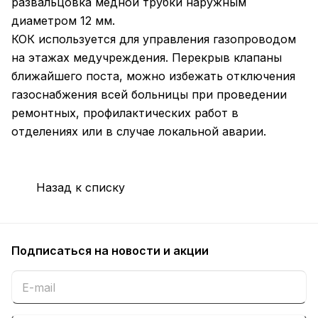
развальцовка медной трубки наружным
диаметром 12 мм.
КОК используется для управления газопроводом
на этажах медучреждения. Перекрыв клапаны
ближайшего поста, можно избежать отключения
газоснабжения всей больницы при проведении
ремонтных, профилактических работ в
отделениях или в случае локальной аварии.
Назад к списку
Подписаться
на новости и акции