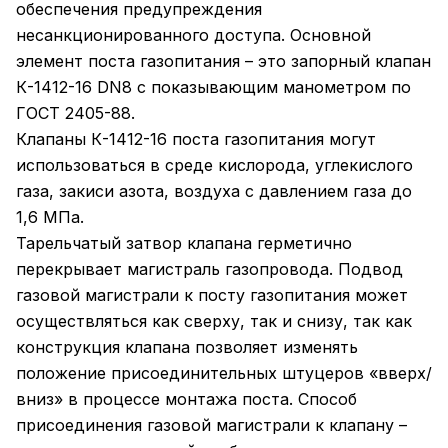
обеспечения предупреждения
несанкционированного доступа. Основной
элемент поста газопитания – это запорный клапан
К-1412-16 DN8 с показывающим манометром по
ГОСТ 2405-88.
Клапаны К-1412-16 поста газопитания могут
использоваться в среде кислорода, углекислого
газа, закиси азота, воздуха с давлением газа до
1,6 МПа.
Тарельчатый затвор клапана герметично
перекрывает магистраль газопровода. Подвод
газовой магистрали к посту газопитания может
осуществляться как сверху, так и снизу, так как
конструкция клапана позволяет изменять
положение присоединительных штуцеров «вверх/
вниз» в процессе монтажа поста. Способ
присоединения газовой магистрали к клапану –