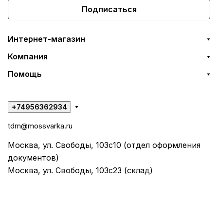
Подписаться
Интернет-магазин
Компания
Помощь
+74956362934
tdm@mossvarka.ru
Москва, ул. Свободы, 103с10 (отдел оформления
документов)
Москва, ул. Свободы, 103с23 (склад)