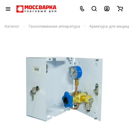
–
–
Каталог
Газопламенная аппаратура
Арматура для медиц