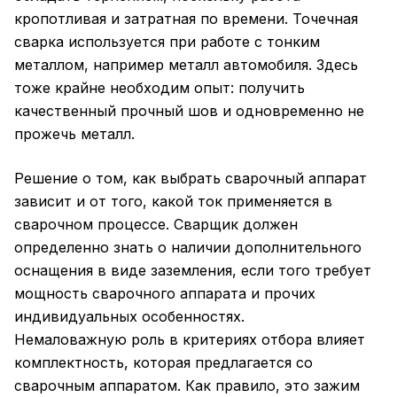
кропотливая и затратная по времени. Точечная
сварка используется при работе с тонким
металлом, например металл автомобиля. Здесь
тоже крайне необходим опыт: получить
качественный прочный шов и одновременно не
прожечь металл.
Решение о том, как выбрать сварочный аппарат
зависит и от того, какой ток применяется в
сварочном процессе. Сварщик должен
определенно знать о наличии дополнительного
оснащения в виде заземления, если того требует
мощность сварочного аппарата и прочих
индивидуальных особенностях.
Немаловажную роль в критериях отбора влияет
комплектность, которая предлагается со
сварочным аппаратом. Как правило, это зажим