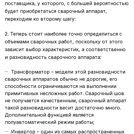
поставщика, у которого, с большей вероятностью
будет приобретаться сварочный аппарат,
переходим ко второму шагу:
2. Теперь стоит наиболее точно определиться с
объемами сварочных работ, поскольку от этого
зависит выбор характеристик, а соответственно
и разновидность сварочного аппарата:
Трансформатор – модели этой разновидности
сварочных аппаратов обычно не дорогие, его
способности ограничиваются на выполнении
примитивных несложных работ. Сварочный шов
не получается качественным, сварочный аппарат
такой разновидности весит достаточно много.
Дополнительной функцией является
полуавтоматический режим работы;
Инвертор – один из самых распространенных