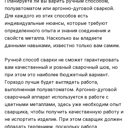
Планируете ли вы варить ручным способом,
полуавтоматом или аргонно-дуговой сваркой.
Для каждого из этих способов есть
индивидуальные нюансы, которые требуют
определенного опыта и знания соединения и
свойств металла. Насколько вы владеете
данными навыками, известно только вам самим.
Ручной способ сварки не сможет гарантировать
вам качественный и ровный сварочный шов, но
при этом это наиболее бюджетный вариант.
Гораздо лучше будет выглядеть работа,
выполненная полуавтоматом. Аргонно-дуговой
сварочный аппарат используется в работе с
цветными металлами, здесь уже необходим опыт
сварщика, чтобы получить качественную работу и
не испортить изделие. При этом сварщик должен
обладать терпением, поскольку работа