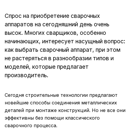
Спрос на приобретение сварочных
аппаратов на сегодняшний день очень
высок. Многих сварщиков, особенно
начинающих, интересует насущный вопрос:
как выбрать сварочный аппарат, при этом
не растеряться в разнообразии типов и
моделей, которые предлагает
производитель.
Сегодня строительные технологии предлагают
новейшие способы соединения металлических
деталей при монтаже конструкций. Но не все они
эффективны без помощи классического
сварочного процесса.