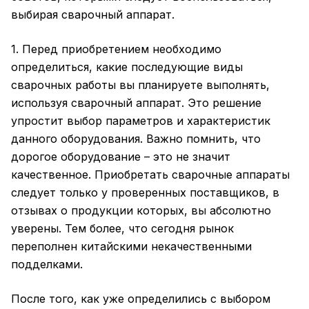
выбирая сварочный аппарат.
1. Перед приобретением необходимо
определиться, какие последующие виды
сварочных работы вы планируете выполнять,
используя сварочный аппарат. Это решение
упростит выбор параметров и характеристик
данного оборудования. Важно помнить, что
дорогое оборудование – это не значит
качественное. Приобретать сварочные аппараты
следует только у проверенных поставщиков, в
отзывах о продукции которых, вы абсолютно
уверены. Тем более, что сегодня рынок
переполнен китайскими некачественными
подделками.
После того, как уже определились с выбором