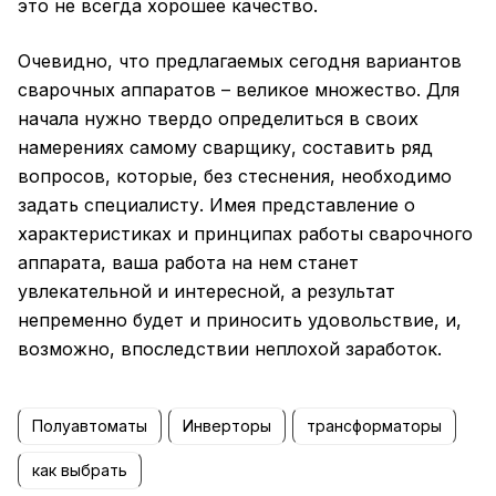
это не всегда хорошее качество.
Очевидно, что предлагаемых сегодня вариантов
сварочных аппаратов – великое множество. Для
начала нужно твердо определиться в своих
намерениях самому сварщику, составить ряд
вопросов, которые, без стеснения, необходимо
задать специалисту. Имея представление о
характеристиках и принципах работы сварочного
аппарата, ваша работа на нем станет
увлекательной и интересной, а результат
непременно будет и приносить удовольствие, и,
возможно, впоследствии неплохой заработок.
Полуавтоматы
Инверторы
трансформаторы
как выбрать