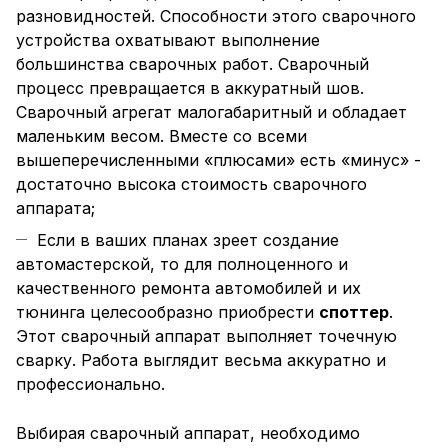
разновидностей. Способности этого сварочного
устройства охватывают выполнение
большинства сварочных работ. Сварочный
процесс превращается в аккуратный шов.
Сварочный агрегат малогабаритный и обладает
маленьким весом. Вместе со всеми
вышеперечисленными «плюсами» есть «минус» -
достаточно высока стоимость сварочного
аппарата;
Если в ваших планах зреет создание
автомастерской, то для полноценного и
качественного ремонта автомобилей и их
тюнинга целесообразно приобрести
споттер
.
Этот сварочный аппарат выполняет точечную
сварку. Работа выглядит весьма аккуратно и
профессионально.
Выбирая сварочный аппарат, необходимо