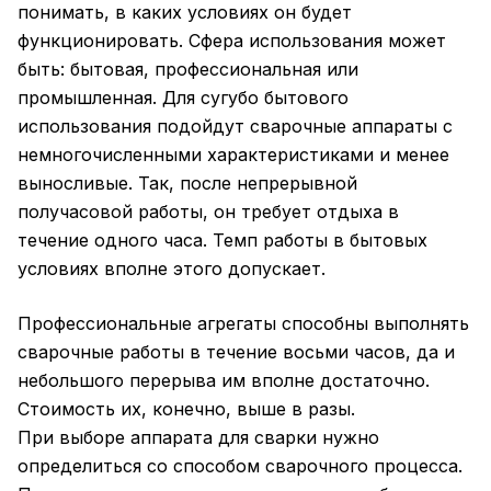
понимать, в каких условиях он будет
функционировать. Сфера использования может
быть: бытовая, профессиональная или
промышленная. Для сугубо бытового
использования подойдут сварочные аппараты с
немногочисленными характеристиками и менее
выносливые. Так, после непрерывной
получасовой работы, он требует отдыха в
течение одного часа. Темп работы в бытовых
условиях вполне этого допускает.
Профессиональные агрегаты способны выполнять
сварочные работы в течение восьми часов, да и
небольшого перерыва им вполне достаточно.
Стоимость их, конечно, выше в разы.
При выборе аппарата для сварки нужно
определиться со способом сварочного процесса.