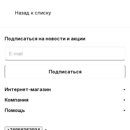
Назад к списку
Подписаться
на новости и акции
Подписаться
Интернет-магазин
Компания
Помощь
+74956362934