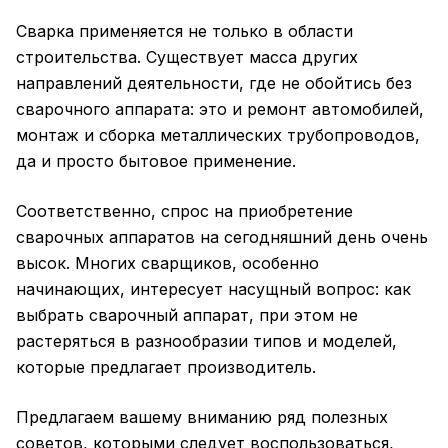
Сварка применяется не только в области
строительства. Существует масса других
направлений деятельности, где не обойтись без
сварочного аппарата: это и ремонт автомобилей,
монтаж и сборка металлических трубопроводов,
да и просто бытовое применение.
Соответственно, спрос на приобретение
сварочных аппаратов на сегодняшний день очень
высок. Многих сварщиков, особенно
начинающих, интересует насущный вопрос: как
выбрать сварочный аппарат, при этом не
растеряться в разнообразии типов и моделей,
которые предлагает производитель.
Предлагаем вашему вниманию ряд полезных
советов, которыми следует воспользоваться,