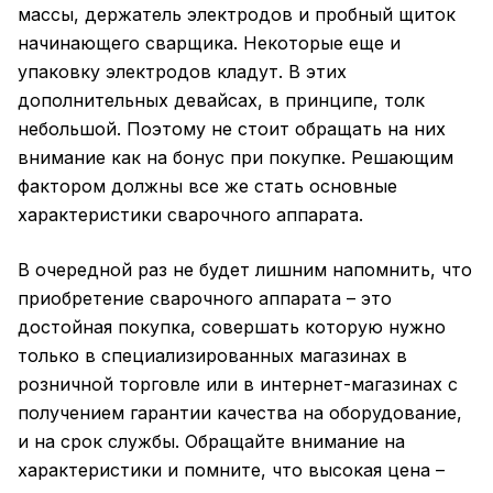
массы, держатель электродов и пробный щиток
начинающего сварщика. Некоторые еще и
упаковку электродов кладут. В этих
дополнительных девайсах, в принципе, толк
небольшой. Поэтому не стоит обращать на них
внимание как на бонус при покупке. Решающим
фактором должны все же стать основные
характеристики сварочного аппарата.
В очередной раз не будет лишним напомнить, что
приобретение сварочного аппарата – это
достойная покупка, совершать которую нужно
только в специализированных магазинах в
розничной торговле или в интернет-магазинах с
получением гарантии качества на оборудование,
и на срок службы. Обращайте внимание на
характеристики и помните, что высокая цена –