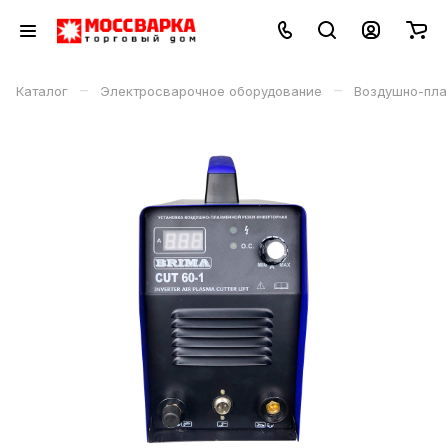
–
–
Каталог
Электросварочное оборудование
Воздушно-пла