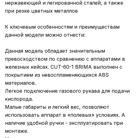
нержавеющей и легированной сталей, а также
при резке цветных металлов
К ключевым особенностям и преимуществам
данной модели можно отнести:
Данная модель обладает значительным
превосходством по сравнению с аппаратами в
железных кейсах. CUT-60-1 BRIMA выполнен с
покрытием из невоспламеняющихся ABS
материалов.
Легкое подключение газового рукава для подачи
кислорода.
Малые габариты и легкий вес, позволяют
использовать аппарат в «полевых» условиях. А
наличие удобной ручки - эксплуатировать при
монтаже.