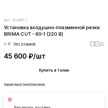
Арт.
bcut60-1
Установка воздушно-плазменной резки
BRIMA CUT - 60-1 (220 В)
0
Нет отзывов
45 600 ₽/
шт
Купить в 1 клик
Характеристики
Описание
Рассчитать доставку