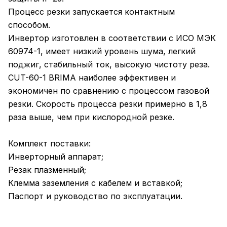
Процесс резки запускается контактным
способом.
Инвертор изготовлен в соответствии с ИСО МЭК
60974-1, имеет низкий уровень шума, легкий
поджиг, стабильный ток, высокую чистоту реза.
CUT-60-1 BRIMA наиболее эффективен и
экономичен по сравнению с процессом газовой
резки. Скорость процесса резки примерно в 1,8
раза выше, чем при кислородной резке.
Комплект поставки:
Инверторный аппарат;
Резак плазменный;
Клемма заземления с кабелем и вставкой;
Паспорт и руководство по эксплуатации.