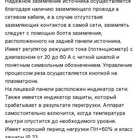
Надежное заземление источника осуществляется
благодаря наличию заземляющего провода в
сетевом кабеле, а в случае отсутствия
заземляющих контактов в самой сети, заземлять
следует с помощью болта заземления,
расположенного на задней панели источника.
Имеет регулятор режущего тока (потенциометр) с
диапазоном от 20 до 60 А с четкой шкалой и
понятным символьным обозначением. Управление
процессом реза осуществляется кнопкой на
плазматроне.
На лицевой панели расположен индикатор сети.
Также имеется индикатор защиты, который
срабатывает в результате перегрузки. Аппарат
самостоятельно включится, когда температура
внутри опустится до необходимого уровня.
Имеет хороший период нагрузки ПН=60% и класс
защиты IP 23.