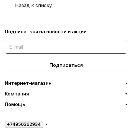
Назад к списку
Подписаться
на новости и акции
Подписаться
Интернет-магазин
Компания
Помощь
+74956362934