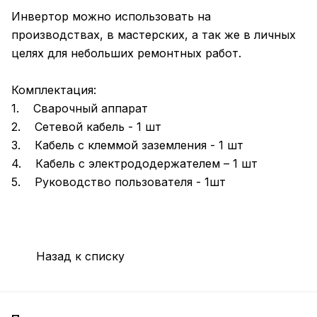
Инвертор можно использовать на
производствах, в мастерских, а так же в личных
целях для небольших ремонтных работ.
Комплектация:
1. Сварочный аппарат
2. Сетевой кабель - 1 шт
3. Кабель с клеммой заземления - 1 шт
4. Кабель с электрододержателем – 1 шт
5. Руководство пользователя - 1шт
Назад к списку