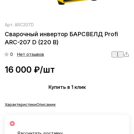
Арт.
ARC207D
Сварочный инвертор БАРСВЕЛД Profi
ARC-207 D (220 В)
0
Нет отзывов
16 000 ₽/
шт
Купить в 1 клик
Характеристики
Описание
Рассчитать доставку