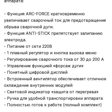
аппарата:
- Функция ARC-FORCE кратковременно
увеличивает сварочный ток для предотвращения
обрыва сварочной дуги.
- Функция ANTI-STICK препятствует залипанию
электрода.
- Питание от сети 220В
- 1 плавный регулятор и кнопка вызова меню
- Регулирование сварочного тока от 30 до 200 А
- Управление функцией «форсаж дуги»
- Понятный цифровой дисплей
- Встроенный вентилятор обеспечивает отличное
охлаждение внутренних модулей
- Световой индикатор «защита от перегрева»
- Ручка для удобной транспортировки аппарата
- Полностью готов к работе (полный комплект)