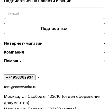
Подписаться
на новости и акции
Подписаться
Интернет-магазин
Компания
Помощь
+74956362934
tdm@mossvarka.ru
Москва, ул. Свободы, 103с10 (отдел оформления
документов)