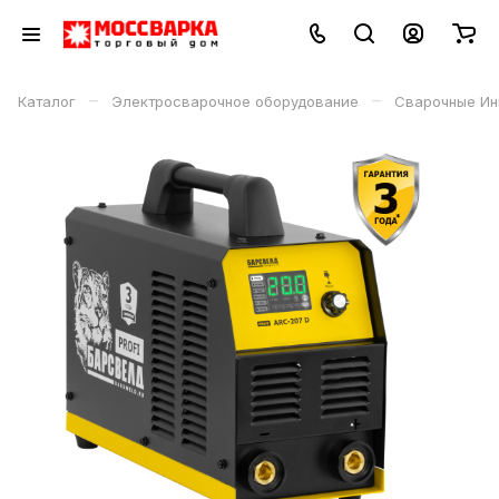
–
–
Каталог
Электросварочное оборудование
Сварочные Ин