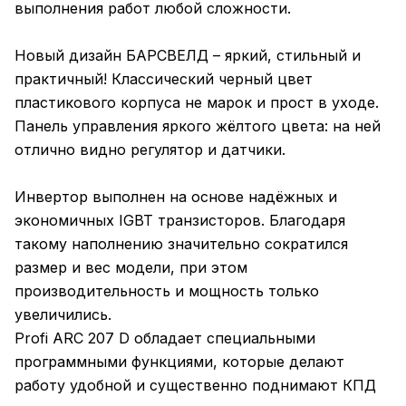
выполнения работ любой сложности.
Новый дизайн БАРСВЕЛД – яркий, стильный и
практичный! Классический черный цвет
пластикового корпуса не марок и прост в уходе.
Панель управления яркого жёлтого цвета: на ней
отлично видно регулятор и датчики.
Инвертор выполнен на основе надёжных и
экономичных IGBT транзисторов. Благодаря
такому наполнению значительно сократился
размер и вес модели, при этом
производительность и мощность только
увеличились.
Profi ARC 207 D обладает специальными
программными функциями, которые делают
работу удобной и существенно поднимают КПД